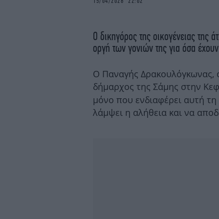
15/04/2026 22:02
Ο δικηγόρος της οικογένειας της ά
οργή των γονιών της για όσα έχουν
Ο Παναγής Δρακουλόγκωνας, ο 
δήμαρχος της Σάμης στην Κεφ
μόνο που ενδιαφέρει αυτή τη 
λάμψει η αλήθεια και να αποδ