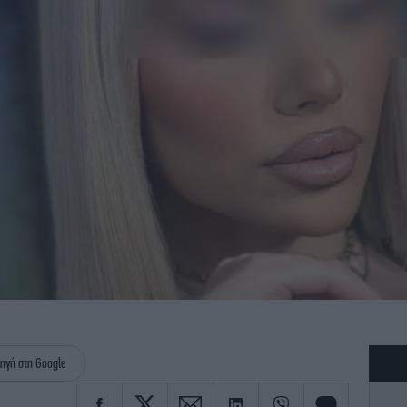
ηγή στη Google