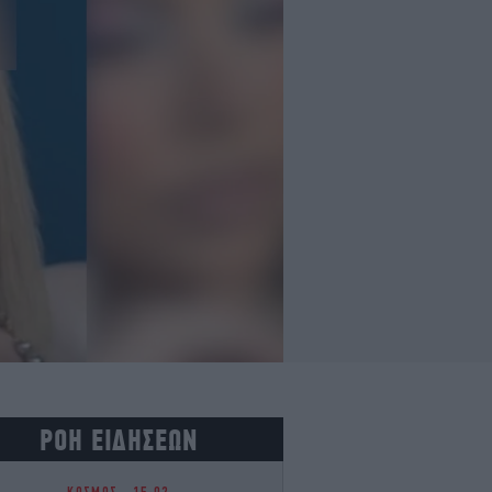
ΡΟΗ ΕΙΔΗΣΕΩΝ