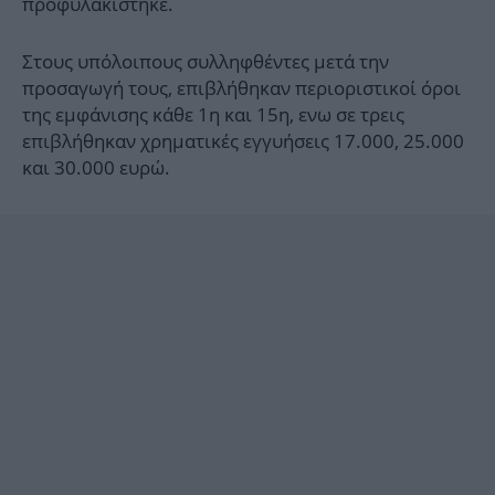
προφυλακιστηκε.
Στους υπόλοιπους συλληφθέντες μετά την
προσαγωγή τους, επιβλήθηκαν περιοριστικοί όροι
της εμφάνισης κάθε 1η και 15η, ενω σε τρεις
επιβλήθηκαν χρηματικές εγγυήσεις 17.000, 25.000
και 30.000 ευρώ.