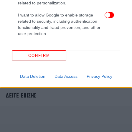
related to personalization.
I want to allow Google to enable storage
related to security, including authentication
functionality and fraud prevention, and other
user protection.
CONFIRM
Data Deletion
Data Access
Privacy Policy
ΔΕΙΤΕ ΕΠΙΣΗΣ