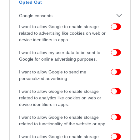
Opted Out
στο
Google consents
ΔΙΑΒΑΣΤΕ ΠΕΡΙΣΣΟΤΕΡΑ
ΚΑΡΔΊΤΣΑ
ΔΕΔΔΗΕ
ΚΛΟΠΉ
ΘΕΣΣΑΛΊΑ
I want to allow Google to enable storage
ΜΕΤΑΣΧΗΜΑΤΙΣΤΕΣ
related to advertising like cookies on web or
device identifiers in apps.
I want to allow my user data to be sent to
Google for online advertising purposes.
I want to allow Google to send me
personalized advertising.
I want to allow Google to enable storage
related to analytics like cookies on web or
device identifiers in apps.
I want to allow Google to enable storage
related to functionality of the website or app.
I want to allow Google to enable storage