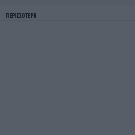
ΠΕΡΙΣΣΟΤΕΡΑ