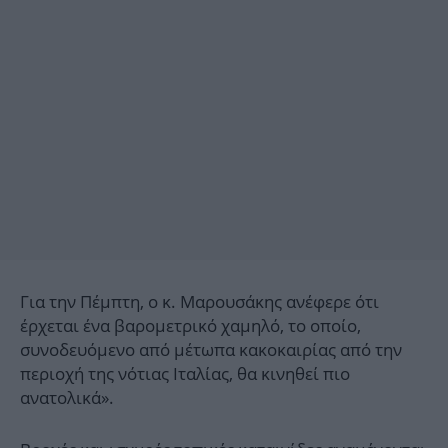
Για την Πέμπτη, ο κ. Μαρουσάκης ανέφερε ότι
έρχεται ένα βαρομετρικό χαμηλό, το οποίο,
συνοδευόμενο από μέτωπα κακοκαιρίας από την
περιοχή της νότιας Ιταλίας, θα κινηθεί πιο
ανατολικά».