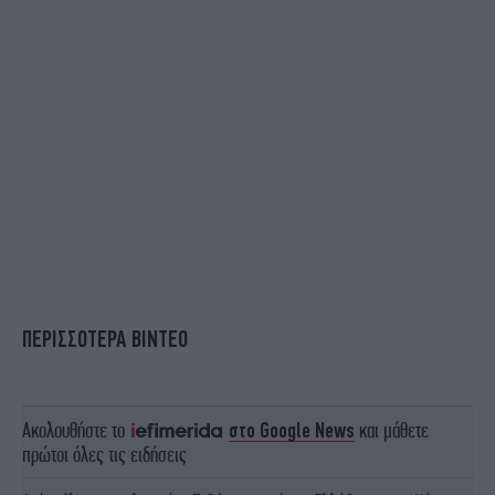
ΠΕΡΙΣΣΟΤΕΡΑ ΒΙΝΤΕΟ
Ακολουθήστε το
στο Google News
και μάθετε
πρώτοι όλες τις ειδήσεις