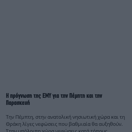
Η πρόγνωση της ΕΜΥ για την Πέμπτη και την
Παρασκευή
Την Πέμπτη, στην ανατολική νησιωτική χώρα και τη
Θράκη λίγες νεφώσεις που βαθμιαία θα αυξηθούν.
Στην υπόλοιπη χώρα νεφώσεις κατά τόπους