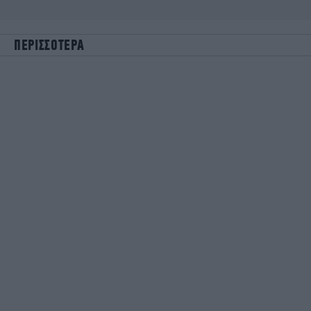
ΠΕΡΙΣΣΟΤΕΡΑ