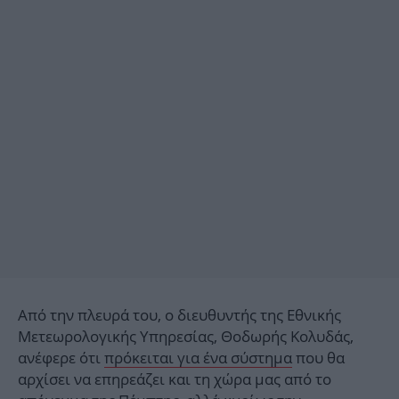
Από την πλευρά του, ο διευθυντής της Εθνικής
Μετεωρολογικής Υπηρεσίας, Θοδωρής Κολυδάς,
ανέφερε ότι
πρόκειται για ένα σύστημα
που θα
αρχίσει να επηρεάζει και τη χώρα μας από το