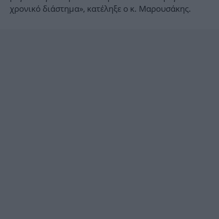
χρονικό διάστημα», κατέληξε ο κ. Μαρουσάκης.