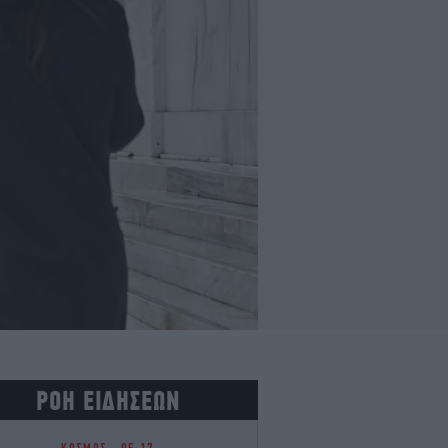
ΡΟΗ ΕΙΔΗΣΕΩΝ