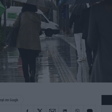
ηγή στη Google