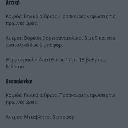
Αττική
Καιρός: Γενικά αίθριος. Πρόσκαιρες νεφώσεις τις
πρωινές ώρες.
Άνεμοι: Βόρειοι βορειοανατολικοί 3 με 5 και στα
ανατολικά έως 6 μποφόρ.
Θερμοκρασία: Από 05 έως 17 με 18 βαθμούς
Κελσίου.
Θεσσαλονίκη
Καιρός: Γενικά αίθριος. Πρόσκαιρες νεφώσεις τις
πρωινές ώρες.
Άνεμοι: Μεταβλητοί 3 μποφόρ.