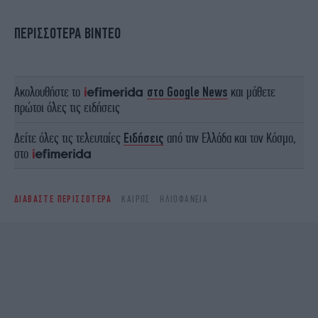
ΠΕΡΙΣΣΟΤΕΡΑ ΒΙΝΤΕΟ
Ακολουθήστε το
στο Google News
και μάθετε
πρώτοι όλες τις ειδήσεις
Δείτε όλες τις τελευταίες
Ειδήσεις
από την Ελλάδα και τον Κόσμο,
στο
ΔΙΑΒΑΣΤΕ ΠΕΡΙΣΣΟΤΕΡΑ
ΚΑΙΡΌΣ
ΗΛΙΟΦΆΝΕΙΑ