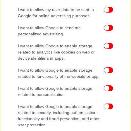
I want to allow my user data to be sent to
Google for online advertising purposes.
I want to allow Google to send me
personalized advertising.
I want to allow Google to enable storage
related to analytics like cookies on web or
device identifiers in apps.
I want to allow Google to enable storage
related to functionality of the website or app.
I want to allow Google to enable storage
related to personalization.
I want to allow Google to enable storage
related to security, including authentication
functionality and fraud prevention, and other
user protection.