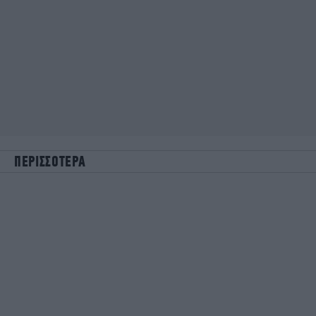
ΠΕΡΙΣΣΟΤΕΡΑ