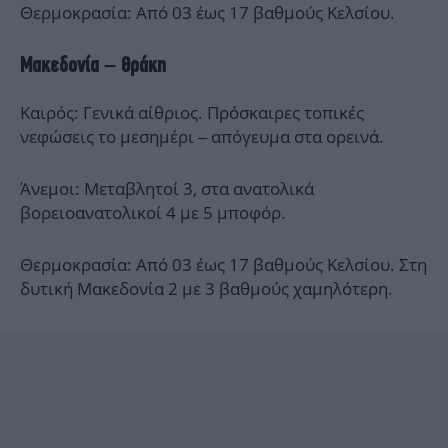
Θερμοκρασία: Από 03 έως 17 βαθμούς Κελσίου.
Μακεδονία – Θράκη
Καιρός: Γενικά αίθριος. Πρόσκαιρες τοπικές
νεφώσεις το μεσημέρι – απόγευμα στα ορεινά.
Άνεμοι: Μεταβλητοί 3, στα ανατολικά
βορειοανατολικοί 4 με 5 μποφόρ.
Θερμοκρασία: Από 03 έως 17 βαθμούς Κελσίου. Στη
δυτική Μακεδονία 2 με 3 βαθμούς χαμηλότερη.