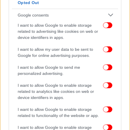
Opted Out
Google consents
I want to allow Google to enable storage
related to advertising like cookies on web or
device identifiers in apps.
I want to allow my user data to be sent to
Google for online advertising purposes.
I want to allow Google to send me
personalized advertising.
I want to allow Google to enable storage
related to analytics like cookies on web or
device identifiers in apps.
I want to allow Google to enable storage
related to functionality of the website or app.
I want to allow Google to enable storage