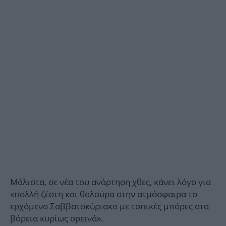
Μάλιστα, σε νέα του ανάρτηση χθες, κάνει λόγο για
«πολλή ζέστη και θολούρα στην ατμόσφαιρα το
ερχόμενο Σαββατοκύριακο με τοπικές μπόρες στα
βόρεια κυρίως ορεινά».