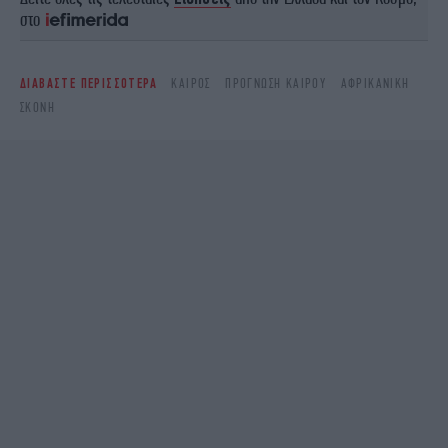
στο
ΔΙΑΒΑΣΤΕ ΠΕΡΙΣΣΟΤΕΡΑ
ΚΑΙΡΌΣ
ΠΡΌΓΝΩΣΗ ΚΑΙΡΟΎ
ΑΦΡΙΚΑΝΙΚΉ
ΣΚΌΝΗ