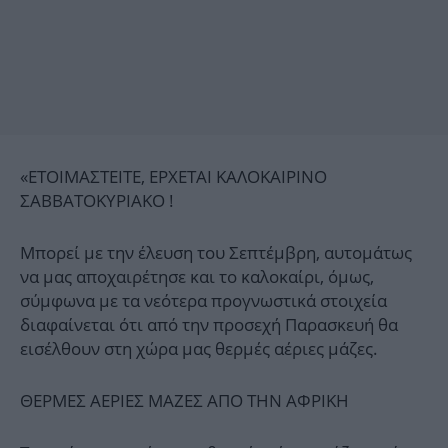
«ΕΤΟΙΜΑΣΤΕΙΤΕ, ΕΡΧΕΤΑΙ ΚΑΛΟΚΑΙΡΙΝΟ
ΣΑΒΒΑΤΟΚΥΡΙΑΚΟ !
Μπορεί με την έλευση του Σεπτέμβρη, αυτομάτως
να μας αποχαιρέτησε και το καλοκαίρι, όμως,
σύμφωνα με τα νεότερα προγνωστικά στοιχεία
διαφαίνεται ότι από την προσεχή Παρασκευή θα
εισέλθουν στη χώρα μας θερμές αέριες μάζες.
ΘΕΡΜΕΣ ΑΕΡΙΕΣ ΜΑΖΕΣ ΑΠΟ ΤΗΝ ΑΦΡΙΚΗ