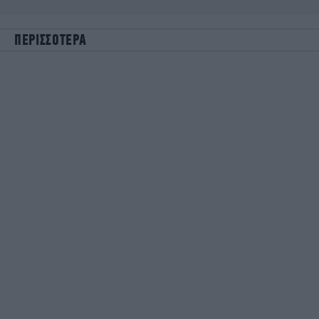
ΠΕΡΙΣΣΟΤΕΡΑ