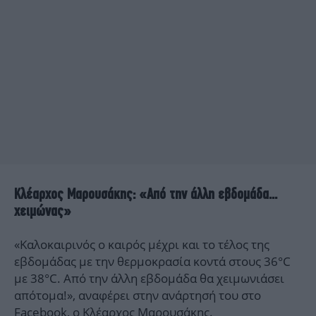
Κλέαρχος Μαρουσάκης: «Από την άλλη εβδομάδα...
χειμώνας»
«Καλοκαιρινός ο καιρός μέχρι και το τέλος της
εβδομάδας με την θερμοκρασία κοντά στους 36°C
με 38°C. Από την άλλη εβδομάδα θα χειμωνιάσει
απότομα!», αναφέρει στην ανάρτησή του στο
Facebook, ο Κλέαρχος Μαρουσάκης.