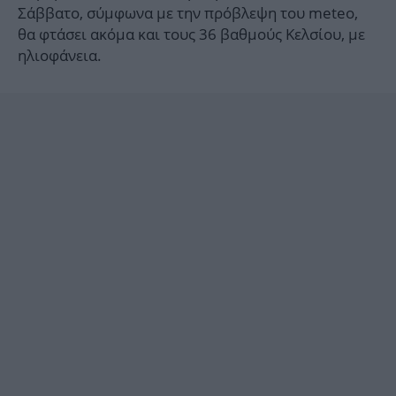
Σάββατο, σύμφωνα με την πρόβλεψη του meteo,
θα φτάσει ακόμα και τους 36 βαθμούς Κελσίου, με
ηλιοφάνεια.