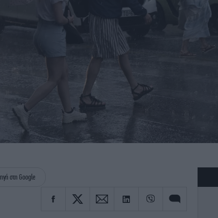
ηγή στη Google