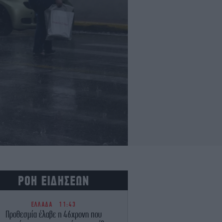
ΡΟΗ ΕΙΔΗΣΕΩΝ
ΕΛΛΑΔΑ
11:43
Προθεσμία έλαβε η 46χρονη που