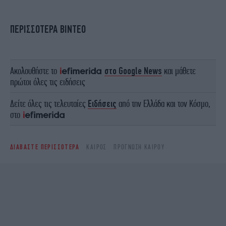
ΠΕΡΙΣΣΟΤΕΡΑ ΒΙΝΤΕΟ
Ακολουθήστε το
στο Google News
και μάθετε
πρώτοι όλες τις ειδήσεις
Δείτε όλες τις τελευταίες
Ειδήσεις
από την Ελλάδα και τον Κόσμο,
στο
ΔΙΑΒΑΣΤΕ ΠΕΡΙΣΣΟΤΕΡΑ
ΚΑΙΡΌΣ
ΠΡΌΓΝΩΣΗ ΚΑΙΡΟΎ