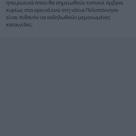
ηπειρωτικά όπου θα σημειωθούν τοπικοί όμβροι
κυρίως στα ορεινά ενώ στη νότια Πελοπόννησο
είναι πιθανόν να εκδηλωθούν μεμονωμένες
καταιγίδες.