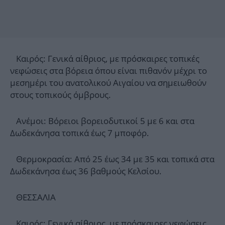
Καιρός: Γενικά αίθριος, με πρόσκαιρες τοπικές
νεφώσεις στα βόρεια όπου είναι πιθανόν μέχρι το
μεσημέρι του ανατολικού Αιγαίου να σημειωθούν
στους τοπικούς όμβρους.
Ανέμοι: Βόρειοι βορειοδυτικοί 5 με 6 και στα
Δωδεκάνησα τοπικά έως 7 μποφόρ.
Θερμοκρασία: Από 25 έως 34 με 35 και τοπικά στα
Δωδεκάνησα έως 36 βαθμούς Κελσίου.
ΘΕΣΣΑΛΙΑ
Καιρός: Γενικά αίθριος, με πρόσκαιρες νεφώσεις