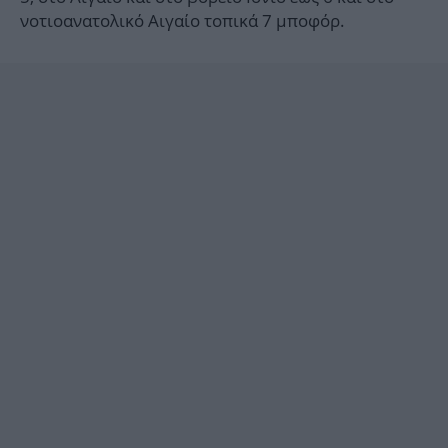
νοτιοανατολικό Αιγαίο τοπικά 7 μποφόρ.