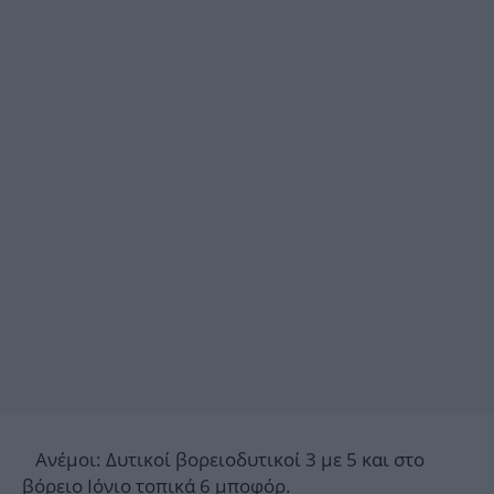
Ανέμοι: Δυτικοί βορειοδυτικοί 3 με 5 και στο
βόρειο Ιόνιο τοπικά 6 μποφόρ.