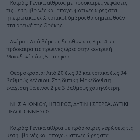
Καιρός: Γενικά αίθριος με πρόσκαιρες νεφώσεις
τις μεσημβρινές και απογευματινές ώρες στα
ηπειρωτικά, ενώ τοπικοί όμβροι θα σημειωθούν
στα ορεινά της Θράκης.
Ανέμοι: Από βόρειες διευθύνσεις 3 με 4 και
πρόσκαιρα τις πρωινές ώρες στην κεντρική
Μακεδονία έως 5 μποφόρ.
Θερμοκρασία: Από 20 έως 33 και τοπικά έως 34
βαθμούς Κελσίου. Στη δυτική Μακεδονία η
ελάχιστη θα είναι 2 με 3 βαθμούς χαμηλότερη.
ΝΗΣΙΑ ΙΟΝΙΟΥ, ΗΠΕΙΡΟΣ, ΔΥΤΙΚΗ ΣΤΕΡΕΑ, ΔΥΤΙΚΗ
ΠΕΛΟΠΟΝΝΗΣΟΣ
Καιρός: Γενικά αίθρια με πρόσκαιρες νεφώσεις τις
μεσημβρινές και απογευματινές ώρες στα