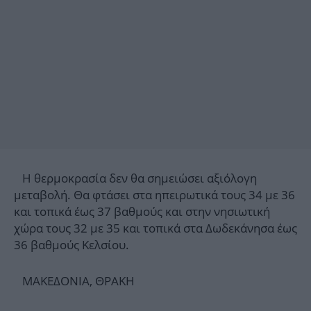
Η θερμοκρασία δεν θα σημειώσει αξιόλογη
μεταβολή. Θα φτάσει στα ηπειρωτικά τους 34 με 36
και τοπικά έως 37 βαθμούς και στην νησιωτική
χώρα τους 32 με 35 και τοπικά στα Δωδεκάνησα έως
36 βαθμούς Κελσίου.
ΜΑΚΕΔΟΝΙΑ, ΘΡΑΚΗ