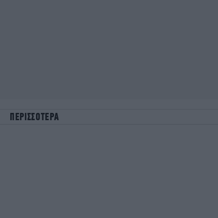
ΠΕΡΙΣΣΟΤΕΡΑ