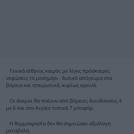
Γενικά αίθριος καιρός με λίγες πρόσκαιρες
νεφώσεις το μεσημέρι - δυτικό απόγευμα στα
βόρεια και ηπειρωτικά, κυρίως ορεινά.
Οι άνεμοι θα πνέουν από βόρειες διευθύνσεις 4
με 6 και στο Αιγαίο τοπικά 7 μποφόρ.
Η θερμοκρασία δεν θα σημειώσει αξιόλογη
μεταβολή.