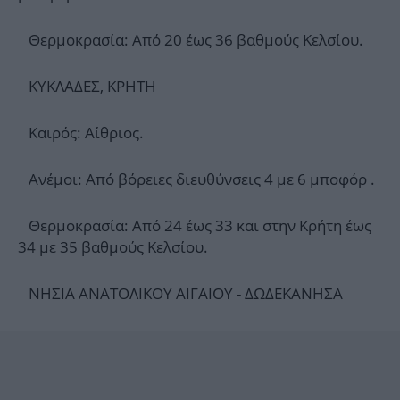
Θερμοκρασία: Από 20 έως 36 βαθμούς Κελσίου.
ΚΥΚΛΑΔΕΣ, ΚΡΗΤΗ
Καιρός: Αίθριος.
Ανέμοι: Από βόρειες διευθύνσεις 4 με 6 μποφόρ .
Θερμοκρασία: Από 24 έως 33 και στην Κρήτη έως
34 με 35 βαθμούς Κελσίου.
ΝΗΣΙΑ ΑΝΑΤΟΛΙΚΟΥ ΑΙΓΑΙΟΥ - ΔΩΔΕΚΑΝΗΣΑ