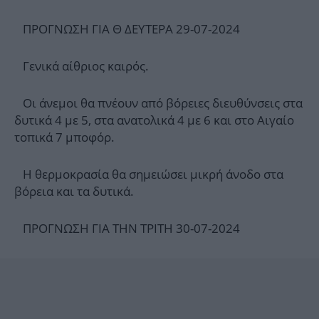
ΠΡΟΓΝΩΣΗ ΓΙΑ Θ ΔΕΥΤΕΡΑ 29-07-2024
Γενικά αίθριος καιρός.
Οι άνεμοι θα πνέουν από βόρειες διευθύνσεις στα
δυτικά 4 με 5, στα ανατολικά 4 με 6 και στο Αιγαίο
τοπικά 7 μποφόρ.
Η θερμοκρασία θα σημειώσει μικρή άνοδο στα
βόρεια και τα δυτικά.
ΠΡΟΓΝΩΣΗ ΓΙΑ THΝ ΤΡΙΤΗ 30-07-2024