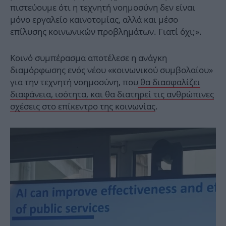
πιστεύουμε ότι η τεχνητή νοημοσύνη δεν είναι
μόνο εργαλείο καινοτομίας, αλλά και μέσο
επίλυσης κοινωνικών προβλημάτων. Γιατί όχι;».
Κοινό συμπέρασμα αποτέλεσε η ανάγκη
διαμόρφωσης ενός νέου «κοινωνικού συμβολαίου»
για την τεχνητή νοημοσύνη, που
θα διασφαλίζει
διαφάνεια, ισότητα, και θα διατηρεί τις ανθρώπινες
σχέσεις στο επίκεντρο της κοινωνίας
.