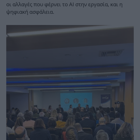
οι αλλαγές που φέρνει το ΑΙ στην εργασία, και η
ψηφιακή ασφάλεια.