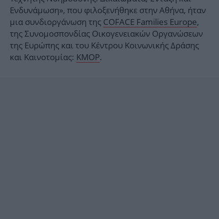
Ενδυνάμωση», που φιλοξενήθηκε στην Αθήνα, ήταν
μια συνδιοργάνωση της
COFACE Families Europe
,
της Συνομοσπονδίας Οικογενειακών Οργανώσεων
της Ευρώπης και του Κέντρου Κοινωνικής Δράσης
και Καινοτομίας:
KMOP
.