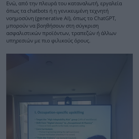
Ενώ, από την πλευρά του καταναλωτή, εργαλεία
όπως τα chatbots ή η γενικευμένη τεχνητή
νοημοσύνη (generative AI), όπως το ChatGPT,
μπορούν να βοηθήσουν στη σύγκριση
ασφαλιστικών προϊόντων, τραπεζών ή άλλων
υπηρεσιών με πιο φιλικούς όρους.