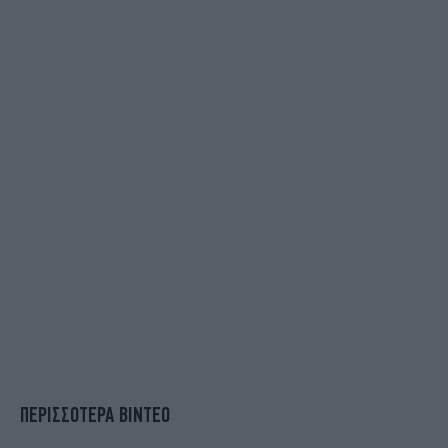
ΠΕΡΙΣΣΟΤΕΡΑ ΒΙΝΤΕΟ