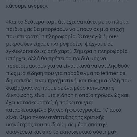
κάνουμε αγορές».
«Και το δεύτερο κομμάτι έχει να κάνει με το πώς τα
παιδιά μας θα μπορέσουν να μπουν σε μια εποχή
που επικρατεί η πληροφορία. Όταν εγώ ήμουν
μικρός δεν είχαμε πληροφορίες, ψάχναμε σε
εγκυκλοπαίδειες από χαρτί. Σήμερα η πληροφορία
υπάρχει, αλλά θα πρέπει τα παιδιά μας να
προετοιμαστούν για να είναι ικανά να αντιληφθούν
πως μια είδηση που για παράδειγμα το iefimerida
δημοσιεύει είναι πραγματική, και πως μια άλλη που
διαβάζουν, ας πούμε σε ένα μέσο κοινωνικής
δικτύωσης, είναι μια είδηση η οποία προφανώς και
έχει κατασκευαστεί, ή πρόκειται για
κατασκευασμένο βίντεο ή φωτογραφία. Γι' αυτό
είναι θέμα πλέον ανάπτυξης της κριτικής
ικανότητας του παιδιού μας μέσα από την
οικογένεια και από το εκπαιδευτικό σύστημα»,