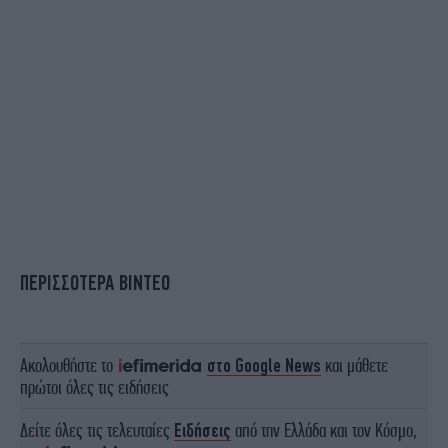
ΠΕΡΙΣΣΟΤΕΡΑ ΒΙΝΤΕΟ
Ακολουθήστε το
στο Google News
και μάθετε
πρώτοι όλες τις ειδήσεις
Δείτε όλες τις τελευταίες
Ειδήσεις
από την Ελλάδα και τον Κόσμο,