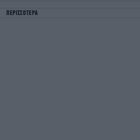
ΠΕΡΙΣΣΟΤΕΡΑ