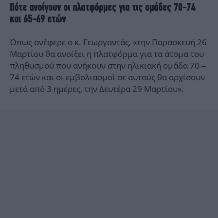
Πότε ανοίγουν οι πλατφόρμες για τις ομάδες 70-74
και 65-69 ετών
Όπως ανέφερε ο κ. Γεωργαντάς, «την Παρασκευή 26
Μαρτίου θα ανοίξει η πλατφόρμα για τα άτομα του
πληθυσμού που ανήκουν στην ηλικιακή ομάδα 70 –
74 ετών και οι εμβολιασμοί σε αυτούς θα αρχίσουν
μετά από 3 ημέρες, την Δευτέρα 29 Μαρτίου».