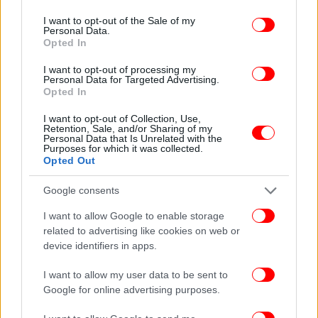
use your data for below specified purposes in below Google
consent section.
I want to opt-out of the Sale of my
Personal Data.
Opted In
I want to opt-out of processing my
Personal Data for Targeted Advertising.
Opted In
I want to opt-out of Collection, Use,
Retention, Sale, and/or Sharing of my
Personal Data that Is Unrelated with the
Purposes for which it was collected.
Opted Out
Google consents
I want to allow Google to enable storage
related to advertising like cookies on web or
device identifiers in apps.
I want to allow my user data to be sent to
Google for online advertising purposes.