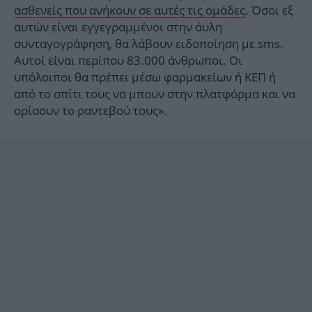
ασθενείς που ανήκουν σε αυτές τις ομάδες
. Όσοι εξ
αυτών είναι εγγεγραμμένοι στην άυλη
συνταγογράφηση, θα λάβουν ειδοποίηση με sms.
Αυτοί είναι περίπου 83.000 άνθρωποι. Οι
υπόλοιποι θα πρέπει μέσω φαρμακείων ή ΚΕΠ ή
από το σπίτι τους να μπουν στην πλατφόρμα και να
ορίσουν το ραντεβού τους».