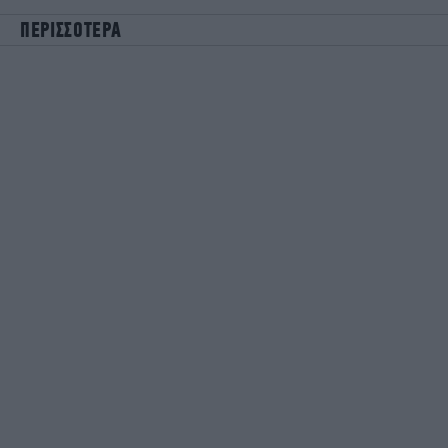
ΠΕΡΙΣΣΟΤΕΡΑ