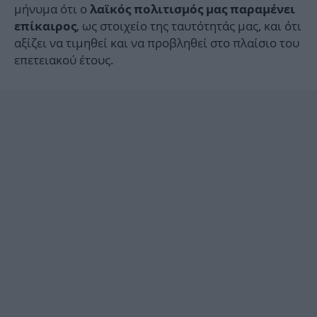
μήνυμα ότι ο
λαϊκός πολιτισμός μας παραμένει
, ως στοιχείο της ταυτότητάς μας, και ότι
επίκαιρος
αξίζει να τιμηθεί και να προβληθεί στο πλαίσιο του
επετειακού έτους.