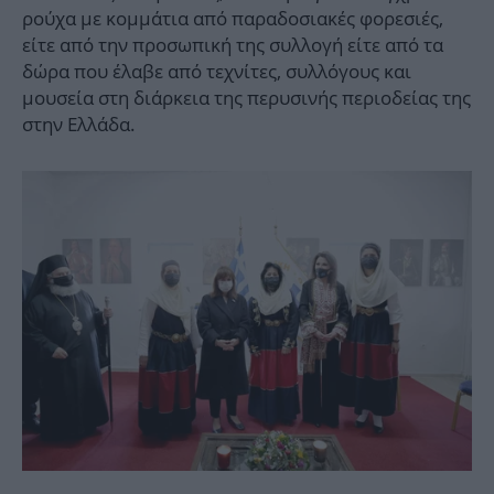
ρούχα με κομμάτια από παραδοσιακές φορεσιές,
είτε από την προσωπική της συλλογή είτε από τα
δώρα που έλαβε από τεχνίτες, συλλόγους και
μουσεία στη διάρκεια της περυσινής περιοδείας της
στην Ελλάδα.