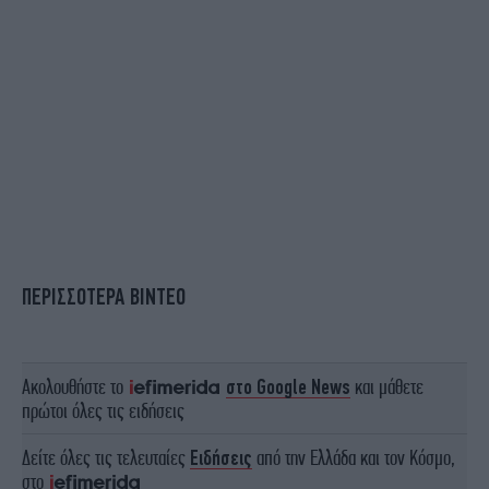
ΠΕΡΙΣΣΟΤΕΡΑ ΒΙΝΤΕΟ
Ακολουθήστε το
στο Google News
και μάθετε
πρώτοι όλες τις ειδήσεις
Δείτε όλες τις τελευταίες
Ειδήσεις
από την Ελλάδα και τον Κόσμο,
στο