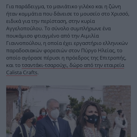
Για παράδειγμα, το μανιάτικο γιλέκο και η ζώνη
ήταν κομμάτια που δάνεισε το μουσείο στο Χρισσό,
ειδικά για την περίσταση, στην κυρία
Αγγελοπούλου. Το σύνολο συμπλήρωνε ένα
πουκάμισο φτιαγμένο από την Αιμιλία
Γιαννοπούλου, η οποία έχει εργαστήριο ελληνικών
παραδοσιακών φορεσιών στον Πύργο Ηλείας, το
οποίο αγόρασε πέρυσι η πρόεδρος της Επιτροπής,
και το
τσαντάκι-τσαρούχι, δώρο από την εταιρεία
Calista Crafts
.