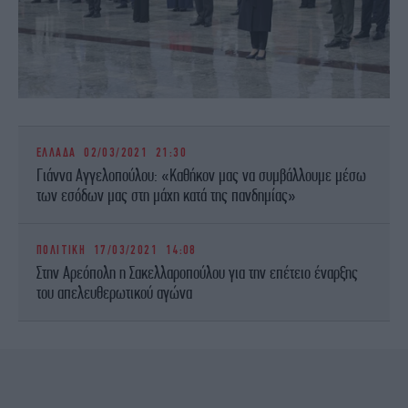
ΕΛΛΑΔΑ
02/03/2021 21:30
Γιάννα Αγγελοπούλου: «Καθήκον μας να συμβάλλουμε μέσω
των εσόδων μας στη μάχη κατά της πανδημίας»
ΠΟΛΙΤΙΚΗ
17/03/2021 14:08
Στην Αρεόπολη η Σακελλαροπούλου για την επέτειο έναρξης
του απελευθερωτικού αγώνα