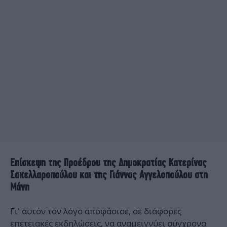
Επίσκεψη της Προέδρου της Δημοκρατίας Κατερίνας
Σακελλαροπούλου και της Γιάννας Αγγελοπούλου στη
Μάνη
Γι' αυτόν τον λόγο αποφάσισε, σε διάφορες
επετειακές εκδηλώσεις, να αναμειγνύει σύγχρονα