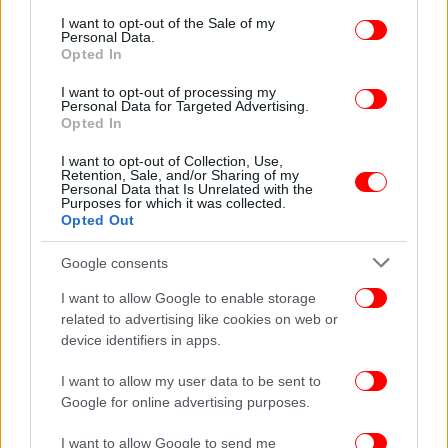
consent section.
I want to opt-out of the Sale of my
Personal Data.
Opted In
I want to opt-out of processing my
Personal Data for Targeted Advertising.
Opted In
I want to opt-out of Collection, Use,
Retention, Sale, and/or Sharing of my
Personal Data that Is Unrelated with the
Purposes for which it was collected.
Opted Out
Google consents
I want to allow Google to enable storage
related to advertising like cookies on web or
device identifiers in apps.
I want to allow my user data to be sent to
Google for online advertising purposes.
I want to allow Google to send me