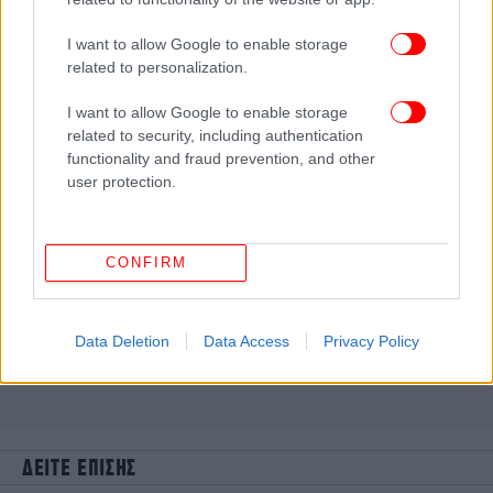
I want to allow Google to enable storage
related to personalization.
I want to allow Google to enable storage
related to security, including authentication
functionality and fraud prevention, and other
user protection.
CONFIRM
Data Deletion
Data Access
Privacy Policy
ΔΕΙΤΕ ΕΠΙΣΗΣ