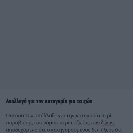
Απαλλαγή για την κατηγορία για τα
ζώα
Ωστόσο τον απάλλαξε για την κατηγορία περί
παράβασης του νόμου περί ευζωίας των
ζώων
,
αποδεχόμενο ότι ο κατηγορούμενος δεν ήξερε ότι