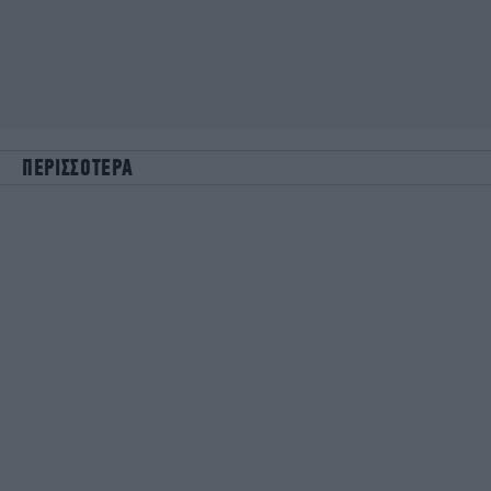
ΠΕΡΙΣΣΟΤΕΡΑ