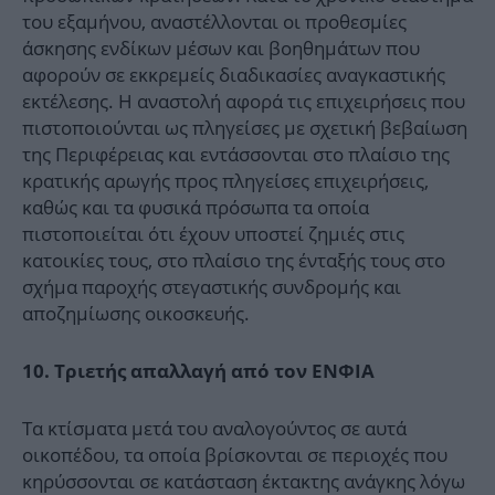
του εξαμήνου, αναστέλλονται οι προθεσμίες
άσκησης ενδίκων μέσων και βοηθημάτων που
αφορούν σε εκκρεμείς διαδικασίες αναγκαστικής
εκτέλεσης. Η αναστολή αφορά τις επιχειρήσεις που
πιστοποιούνται ως πληγείσες με σχετική βεβαίωση
της Περιφέρειας και εντάσσονται στο πλαίσιο της
κρατικής αρωγής προς πληγείσες επιχειρήσεις,
καθώς και τα φυσικά πρόσωπα τα οποία
πιστοποιείται ότι έχουν υποστεί ζημιές στις
κατοικίες τους, στο πλαίσιο της ένταξής τους στο
σχήμα παροχής στεγαστικής συνδρομής και
αποζημίωσης οικοσκευής.
10. Τριετής απαλλαγή από τον ΕΝΦΙΑ
Τα κτίσματα μετά του αναλογούντος σε αυτά
οικοπέδου, τα οποία βρίσκονται σε περιοχές που
κηρύσσονται σε κατάσταση έκτακτης ανάγκης λόγω