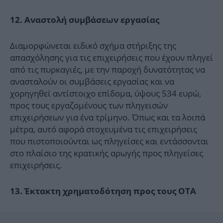
12. Αναστολή συμβάσεων εργασίας
Διαμορφώνεται ειδικό σχήμα στήριξης της
απασχόλησης για τις επιχειρήσεις που έχουν πληγεί
από τις πυρκαγιές, με την παροχή δυνατότητας να
ανασταλούν οι συμβάσεις εργασίας και να
χορηγηθεί αντίστοιχο επίδομα, ύψους 534 ευρώ,
προς τους εργαζομένους των πληγεισών
επιχειρήσεων για ένα τρίμηνο. Όπως και τα λοιπά
μέτρα, αυτό αφορά στοχευμένα τις επιχειρήσεις
που πιστοποιούνται ως πληγείσες και εντάσσονται
στο πλαίσιο της κρατικής αρωγής προς πληγείσες
επιχειρήσεις.
13. Έκτακτη χρηματοδότηση προς τους ΟΤΑ