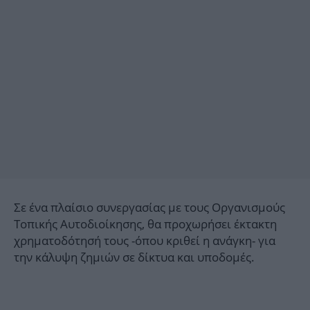
Σε ένα πλαίσιο συνεργασίας με τους Οργανισμούς
Τοπικής Αυτοδιοίκησης, θα προχωρήσει έκτακτη
χρηματοδότησή τους -όπου κριθεί η ανάγκη- για
την κάλυψη ζημιών σε δίκτυα και υποδομές.