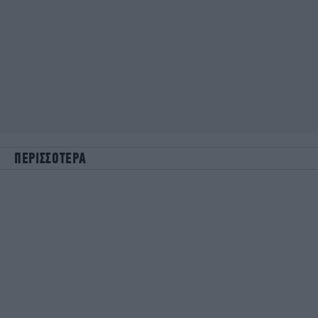
ΠΕΡΙΣΣΟΤΕΡΑ