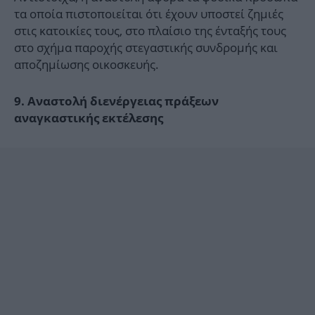
τα οποία πιστοποιείται ότι έχουν υποστεί ζημιές
στις κατοικίες τους, στο πλαίσιο της ένταξής τους
στο σχήμα παροχής στεγαστικής συνδρομής και
αποζημίωσης οικοσκευής.
9. Αναστολή διενέργειας πράξεων
αναγκαστικής εκτέλεσης