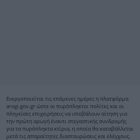
Ενεργοποιείται τις επόμενες ημέρες η πλατφόρμα
arogi.gov.gr ώστε οι πυρόπληκτοι πολίτες και οι
πληγείσες επιχειρήσεις να υποβάλουν αίτηση για
την πρώτη αρωγή έναντι στεγαστικής συνδρομής
για τα πυρόπληκτα κτίρια, η οποία θα καταβάλλεται
μετά τις απαραίτητες διασταυρώσεις και ελέγχους.