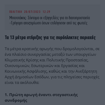
ΠΟΛΙΤΙΚΗ
20/07/2023 12:29
Μητσοτάκης: Σύντομα οι εξαγγελίες για τη δασοπροστασία
-Γρήγορη αποζημίωση όσων επλήγησαν από τις φωτιές
Τα 13 μέτρα στήριξης για τις πυρόπληκτες περιοχές
Τα μέτρα κρατικής αρωγής που δρομολογούνται, σε
ένα πλαίσιο συνεργασίας μεταξύ των υπουργείων
Κλιματικής Κρίσης και Πολιτικής Προστασίας,
Οικονομικών, Εσωτερικών και Εργασίας και
Κοινωνικής Ασφάλισης, καθώς και την Ανεξάρτητη
Αρχή Δημοσίων Εσόδων, για τις πληγείσες περιοχές
είναι τα ακόλουθα:
1. Πρώτη αρωγή έναντι στεγαστικής
συνδρομής