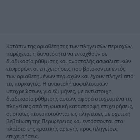
Κατόπιν της οριοθέτησης των πληγεισών περιοχών,
παρέχεται η δυνατότητα να ενταχθούν σε
διαδικασία ρύθμισης και αναστολής ασφαλιστικών
εισφορών, οι επιχειρήσεις που βρίσκονται εντός
των οριοθετημένων περιοχών και έχουν πληγεί από
τις πυρκαγιές. Η αναστολή ασφαλιστικών
υποχρεώσεων, για έξι μήνες, με αντίστοιχη
διαδικασία ρύθμισης αυτών, αφορά στοχευμένα τις
πληγείσες από τη φυσική καταστροφή επιχειρήσεις,
οι οποίες πιστοποιούνται ως πληγείσες με σχετική
βεβαίωση της Περιφέρειας και εντάσσονται στο
πλαίσιο της κρατικής αρωγής προς πληγείσες
επιχειρήσεις.