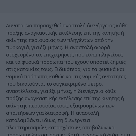
Δύναται να παρασχεθεί αναστολή διενέργειας κάθε
πράξης αναγκαστικής εκτέλεσης επί της κινητής ή
ακίνητης περιουσίας των πληγέντων από την
πυρκαγιά, για έξι μήνες. Η αναστολή αφορά
στοχευμένα τις επιχειρήσεις που είναι πληγείσες
και τα φυσικά πρόσωπα που έχουν υποστεί ζημιές
στις κατοικίες τους. Ειδικότερα, για τα φυσικά και
νομικά πρόσωπα, καθώς και τις νομικές οντότητες
που δικαιούνται το συγκεκριμένο μέτρο,
αναστέλλεται, για έξι μήνες, η διενέργεια κάθε
πράξης αναγκαστικής εκτέλεσης επί της κινητής ή
ακίνητης περιουσίας τους, εξαιρουμένων των
απαιτήσεων για διατροφή. Η αναστολή
καταλαμβάνει, ιδίως, τη διενέργεια
πλειστηριασμών, κατασχέσεων, αποβολών και
προσωπικών κρατήσεων. Κατά το χρονικό διάστημα