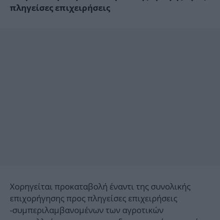
πληγείσες επιχειρήσεις
Χορηγείται προκαταβολή έναντι της συνολικής
επιχορήγησης προς πληγείσες επιχειρήσεις
-συμπεριλαμβανομένων των αγροτικών