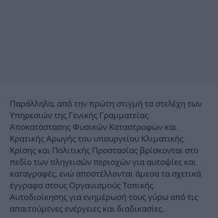
Παράλληλα, από την πρώτη στιγμή τα στελέχη των
Υπηρεσιών της Γενικής Γραμματείας
Αποκατάστασης Φυσικών Καταστροφών και
Κρατικής Αρωγής του υπουργείου Κλιματικής
Κρίσης και Πολιτικής Προστασίας βρίσκονται στο
πεδίο των πληγεισών περιοχών για αυτοψίες και
καταγραφές, ενώ αποστέλλονται άμεσα τα σχετικά
έγγραφα στους Οργανισμούς Τοπικής
Αυτοδιοίκησης για ενημέρωσή τους γύρω από τις
απαιτούμενες ενέργειες και διαδικασίες.