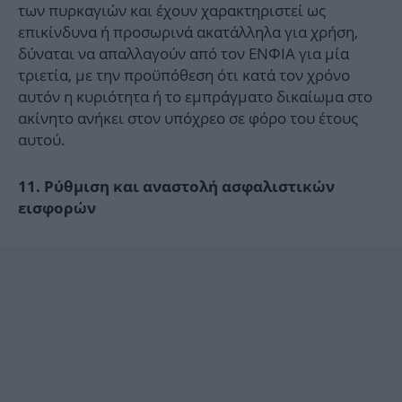
των πυρκαγιών και έχουν χαρακτηριστεί ως
επικίνδυνα ή προσωρινά ακατάλληλα για χρήση,
δύναται να απαλλαγούν από τον ΕΝΦΙΑ για μία
τριετία, με την προϋπόθεση ότι κατά τον χρόνο
αυτόν η κυριότητα ή το εμπράγματο δικαίωμα στο
ακίνητο ανήκει στον υπόχρεο σε φόρο του έτους
αυτού.
11. Ρύθμιση και αναστολή ασφαλιστικών
εισφορών