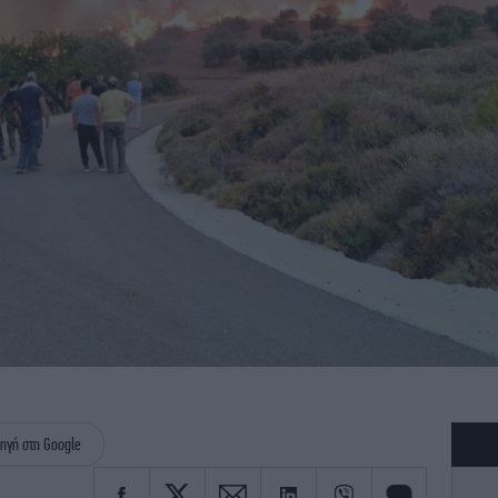
ηγή στη Google