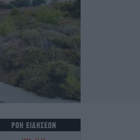
ΡΟΗ ΕΙΔΗΣΕΩΝ