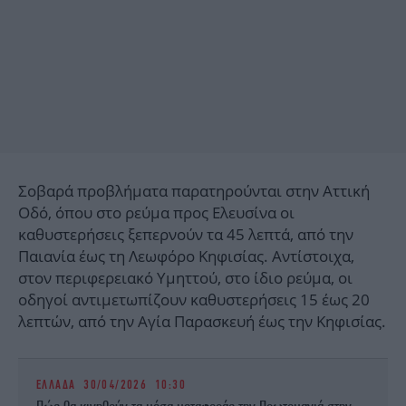
Σοβαρά προβλήματα παρατηρούνται στην Αττική
Οδό, όπου στο ρεύμα προς Ελευσίνα οι
καθυστερήσεις ξεπερνούν τα 45 λεπτά, από την
Παιανία έως τη Λεωφόρο Κηφισίας. Αντίστοιχα,
στον περιφερειακό Υμηττού, στο ίδιο ρεύμα, οι
οδηγοί αντιμετωπίζουν καθυστερήσεις 15 έως 20
λεπτών, από την Αγία Παρασκευή έως την Κηφισίας.
ΕΛΛΑΔΑ
30/04/2026 10:30