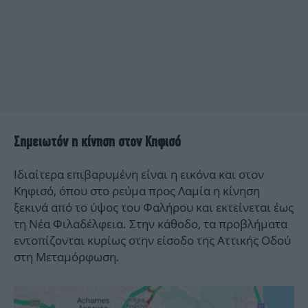
Σημειωτόν η κίνηση στον Κηφισό
Ιδιαίτερα επιβαρυμένη είναι η εικόνα και στον
Κηφισό, όπου στο ρεύμα προς Λαμία η κίνηση
ξεκινά από το ύψος του Φαλήρου και εκτείνεται έως
τη Νέα Φιλαδέλφεια. Στην κάθοδο, τα προβλήματα
εντοπίζονται κυρίως στην είσοδο της Αττικής Οδού
στη Μεταμόρφωση.