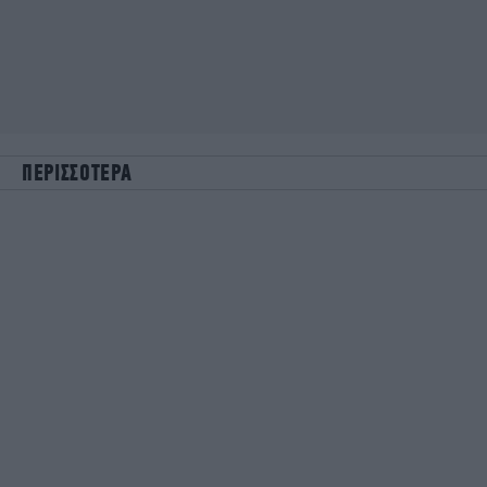
ΠΕΡΙΣΣΟΤΕΡΑ