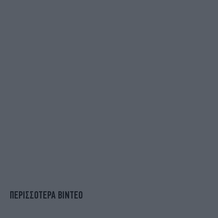
ΠΕΡΙΣΣΟΤΕΡΑ ΒΙΝΤΕΟ