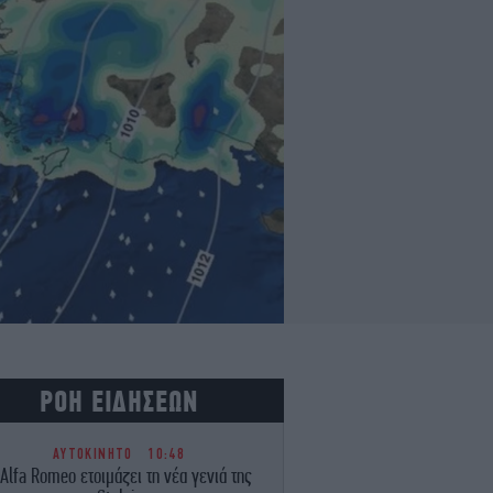
ΡΟΗ ΕΙΔΗΣΕΩΝ
ΑΥΤΟΚΙΝΗΤΟ
10:48
Alfa Romeo ετοιμάζει τη νέα γενιά της