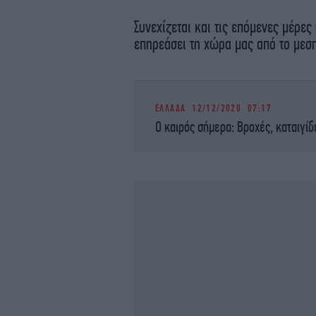
Συνεχίζεται και τις επόμενες μέρες
επηρεάσει τη χώρα μας από το μεση
ΕΛΛΑΔΑ
12/12/2020 07:17
Ο καιρός σήμερα: Βροχές, καταιγίδ