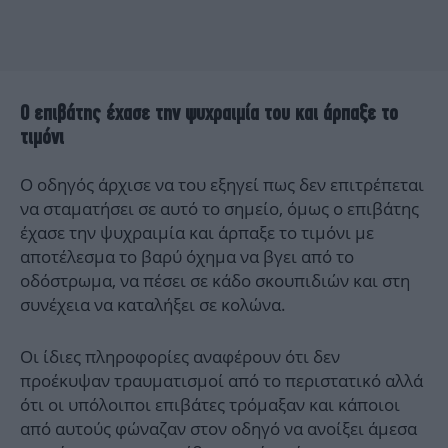
Ο επιβάτης έχασε την ψυχραιμία του και άρπαξε το
τιμόνι
Ο οδηγός άρχισε να του εξηγεί πως δεν επιτρέπεται
να σταματήσει σε αυτό το σημείο, όμως ο επιβάτης
έχασε την ψυχραιμία και άρπαξε το τιμόνι με
αποτέλεσμα το βαρύ όχημα να βγει από το
οδόστρωμα, να πέσει σε κάδο σκουπιδιών και στη
συνέχεια να καταλήξει σε κολώνα.
Οι ίδιες πληροφορίες αναφέρουν ότι δεν
προέκυψαν τραυματισμοί από το περιστατικό αλλά
ότι οι υπόλοιποι επιβάτες τρόμαξαν και κάποιοι
από αυτούς φώναζαν στον οδηγό να ανοίξει άμεσα