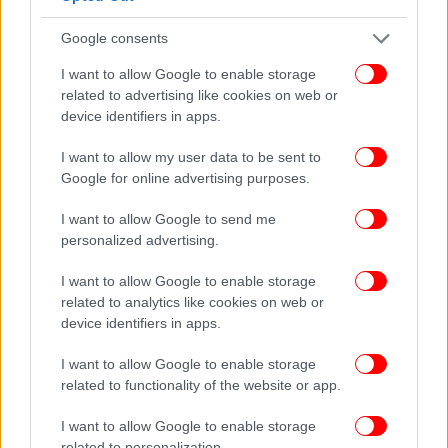
Google consents
I want to allow Google to enable storage
related to advertising like cookies on web or
device identifiers in apps.
I want to allow my user data to be sent to
Google for online advertising purposes.
I want to allow Google to send me
personalized advertising.
ΠΕΡΙΣΣΟΤΕΡΑ ΒΙΝΤΕΟ
I want to allow Google to enable storage
related to analytics like cookies on web or
device identifiers in apps.
Ακολουθήστε το
στο Google News
και μάθετε
I want to allow Google to enable storage
πρώτοι όλες τις ειδήσεις
related to functionality of the website or app.
Δείτε όλες τις τελευταίες
Ειδήσεις
από την Ελλάδα και τον Κόσμο,
I want to allow Google to enable storage
στο
related to personalization.