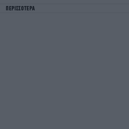
ΠΕΡΙΣΣΟΤΕΡΑ