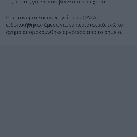
τις πόρτες για να κατέβουν από το όχημα.
Η αστυνομία και συνεργεία του ΟΑΣΑ
ειδοποιήθηκαν άμεσα για το περιστατικό, ενώ το
όχημα απομακρύνθηκε αργότερα από το σημείο.