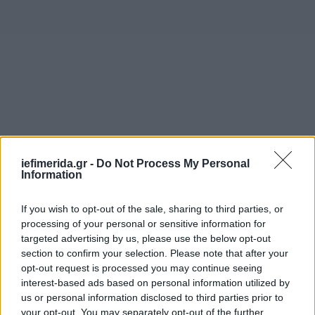
iefimerida.gr -
Do Not Process My Personal
Information
If you wish to opt-out of the sale, sharing to third parties, or
processing of your personal or sensitive information for
targeted advertising by us, please use the below opt-out
section to confirm your selection. Please note that after your
opt-out request is processed you may continue seeing
interest-based ads based on personal information utilized by
us or personal information disclosed to third parties prior to
ΟΛΕΣ ΟΙ ΕΙΔΗΣΕΙΣ
your opt-out. You may separately opt-out of the further