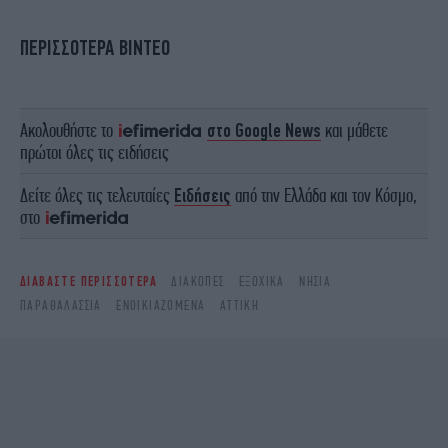
ΠΕΡΙΣΣΟΤΕΡΑ ΒΙΝΤΕΟ
Ακολουθήστε το
στο Google News
και μάθετε
πρώτοι όλες τις ειδήσεις
Δείτε όλες τις τελευταίες
Ειδήσεις
από την Ελλάδα και τον Κόσμο,
στο
ΔΙΑΒΑΣΤΕ ΠΕΡΙΣΣΟΤΕΡΑ
ΔΙΑΚΟΠΈΣ
ΕΞΟΧΙΚΆ
ΝΗΣΊΑ
ΠΑΡΑΘΑΛΆΣΣΙΑ
ΕΝΟΙΚΙΑΖΌΜΕΝΑ
ΑΤΤΙΚΉ