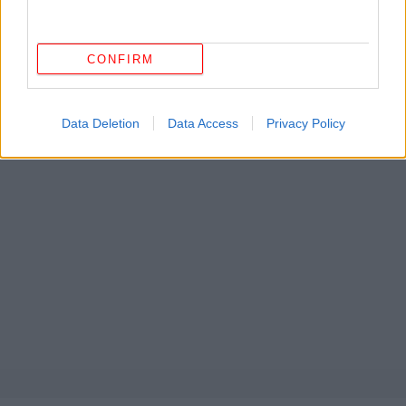
CONFIRM
Data Deletion
Data Access
Privacy Policy