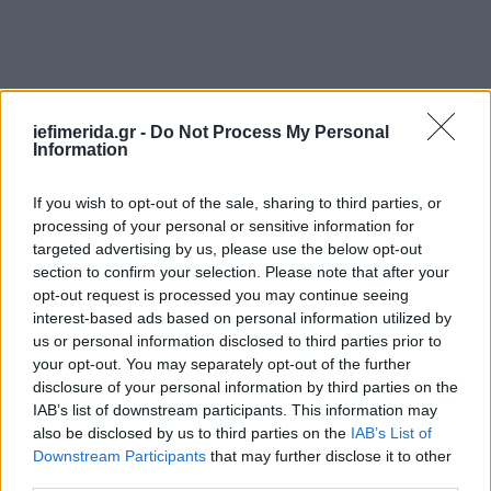
iefimerida.gr -
Do Not Process My Personal
Information
If you wish to opt-out of the sale, sharing to third parties, or
processing of your personal or sensitive information for
targeted advertising by us, please use the below opt-out
section to confirm your selection. Please note that after your
opt-out request is processed you may continue seeing
interest-based ads based on personal information utilized by
us or personal information disclosed to third parties prior to
your opt-out. You may separately opt-out of the further
disclosure of your personal information by third parties on the
IAB’s list of downstream participants. This information may
also be disclosed by us to third parties on the
IAB’s List of
Downstream Participants
that may further disclose it to other
third parties.
Τα εγγεγραμμένα ακίνητα να αυξάνονται