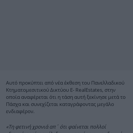
Αυτό προκύπτει από νέα έκθεση του Πανελλαδικού
Κτηματομεσιτικού Δικτύου E- RealEstates, στην
οποία αναφέρεται ότι η τάση αυτή ξεκίνησε μετά το
Πάσχα και συνεχίζεται καταγράφοντας μεγάλο
ενδιαφέρον.
«Τη φετινή χρονιά απ΄ ότι φαίνεται πολλοί