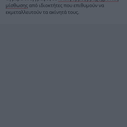
μίσθωσης
από ιδιοκτήτες που επιθυμούν να
εκμεταλλευτούν τα ακίνητά τους.