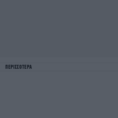
ΠΕΡΙΣΣΟΤΕΡΑ