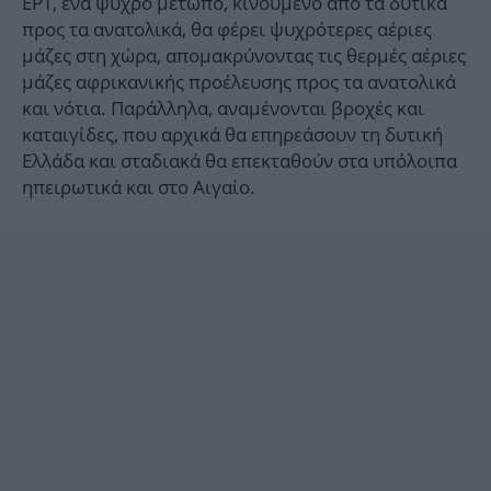
ΕΡΤ, ένα ψυχρό μέτωπο, κινούμενο από τα δυτικά
προς τα ανατολικά, θα φέρει ψυχρότερες αέριες
μάζες στη χώρα, απομακρύνοντας τις θερμές αέριες
μάζες αφρικανικής προέλευσης προς τα ανατολικά
και νότια. Παράλληλα, αναμένονται βροχές και
καταιγίδες, που αρχικά θα επηρεάσουν τη δυτική
Ελλάδα και σταδιακά θα επεκταθούν στα υπόλοιπα
ηπειρωτικά και στο Αιγαίο.