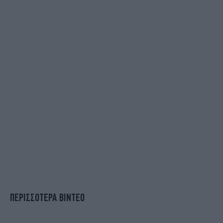
ΠΕΡΙΣΣΟΤΕΡΑ ΒΙΝΤΕΟ