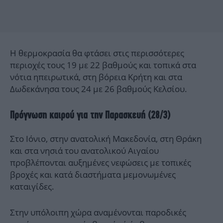
Η θερμοκρασία θα φτάσει στις περισσότερες
περιοχές τους 19 με 22 βαθμούς και τοπικά στα
νότια ηπειρωτικά, στη βόρεια Κρήτη και στα
Δωδεκάνησα τους 24 με 26 βαθμούς Κελσίου.
Πρόγνωση καιρού για την Παρασκευή (28/3)
Στο Ιόνιο, στην ανατολική Μακεδονία, στη Θράκη
και στα νησιά του ανατολικού Αιγαίου
προβλέπονται αυξημένες νεφώσεις με τοπικές
βροχές και κατά διαστήματα μεμονωμένες
καταιγίδες.
Στην υπόλοιπη χώρα αναμένονται παροδικές