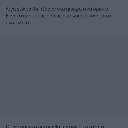
Λίγα χιόνια θα πέσουν στα ηπειρωτικά ορεινά.
Ευνοείται η μεταφορά αφρικανικής σκόνης στα
ανατολικά.
Οι άνεμοι στα δυτικά θα πνέουν αρχικά νότιοι-