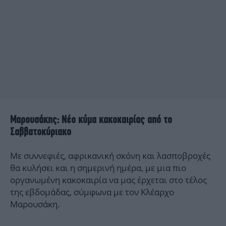
Μαρουσάκης: Νέο κύμα κακοκαιρίας από το
Σαββατοκύριακο
Με συννεφιές, αφρικανική σκόνη και λασποβροχές
θα κυλήσει και η σημερινή ημέρα, με μια πιο
οργανωμένη κακοκαιρία να μας έρχεται στο τέλος
της εβδομάδας, σύμφωνα με τον Κλέαρχο
Μαρουσάκη.