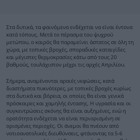
Στα δυτικά, τα φαινόμενα ενδέχεται να είναι έντονα
κατά τόπους. Μετά το πέρασμα του ψυχρού
μετώπου, ο καιρός θα παραμείνει άστατος σε όλη τη
χώρα, με τοπικές βροχές, σποραδικές καταιγίδες
και μέγιστες θερμοκρασίες κάτω από τους 20
βαθμούς, τουλάχιστον μέχρι τις αρχές Απριλίου.
Σήμερα, αναμένονται αραιές νεφώσεις, κατά
διαστήματα πυκνότερες, με τοπικές βροχές κυρίως
στα δυτικά και βόρεια, οι οποίες θα είναι γενικά
πρόσκαιρες και χαμηλής έντασης. Η υγρασία και οι
συγκεντρώσεις σκόνης θα είναι αυξημένες, ενώ η
ορατότητα ενδέχεται να είναι περιορισμένη σε
ορισμένες περιοχές. Οι άνεμοι θα πνέουν από
νοτιοανατολικές διευθύνσεις, φτάνοντας τα 5-6