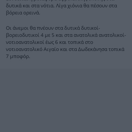
δυτικά και στα νότια. Λίγα χιόνια θα πέσουν στα
βόρεια ορεινά.
Οι άνεμοι θα πνέουν στα δυτικά δυτικοί-
βορειοδυτικοί 4 με 5 και στα ανατολικά ανατολικοί-
νοτιοανατολικοί έως 6 και τοπικά στο
νοτιοανατολικό Αιγαίο και στα Δωδεκάνησα τοπικά
7 μποφόρ.