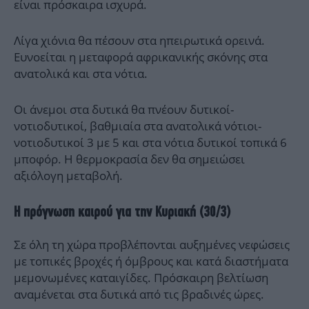
είναι πρόσκαιρα ισχυρά.
Λίγα χιόνια θα πέσουν στα ηπειρωτικά ορεινά.
Ευνοείται η μεταφορά αφρικανικής σκόνης στα
ανατολικά και στα νότια.
Οι άνεμοι στα δυτικά θα πνέουν δυτικοί-
νοτιοδυτικοί, βαθμιαία στα ανατολικά νότιοι-
νοτιοδυτικοί 3 με 5 και στα νότια δυτικοί τοπικά 6
μποφόρ. Η θερμοκρασία δεν θα σημειώσει
αξιόλογη μεταβολή.
Η πρόγνωση καιρού για την Κυριακή (30/3)
Σε όλη τη χώρα προβλέπονται αυξημένες νεφώσεις
με τοπικές βροχές ή όμβρους και κατά διαστήματα
μεμονωμένες καταιγίδες. Πρόσκαιρη βελτίωση
αναμένεται στα δυτικά από τις βραδινές ώρες.