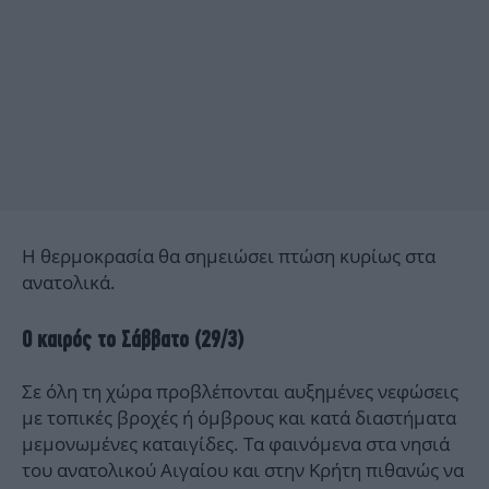
Η θερμοκρασία θα σημειώσει πτώση κυρίως στα
ανατολικά.
Ο καιρός το Σάββατο (29/3)
Σε όλη τη χώρα προβλέπονται αυξημένες νεφώσεις
με τοπικές βροχές ή όμβρους και κατά διαστήματα
μεμονωμένες καταιγίδες. Τα φαινόμενα στα νησιά
του ανατολικού Αιγαίου και στην Κρήτη πιθανώς να