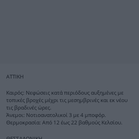
ΑΤΤΙΚΗ
Καιρός: Νεφώσεις κατά περιόδους αυξημένες με
τοπικές βροχές μέχρι τις μεσημβρινές και εκ νέου
τις βραδινές ώρες.
Άνεμοι: Νοτιοανατολικοί 3 με 4 μποφόρ.
Θερμοκρασία: Από 12 έως 22 βαθμούς Κελσίου.
ΘΕΣΣΑΛΟΝΙΚΗ