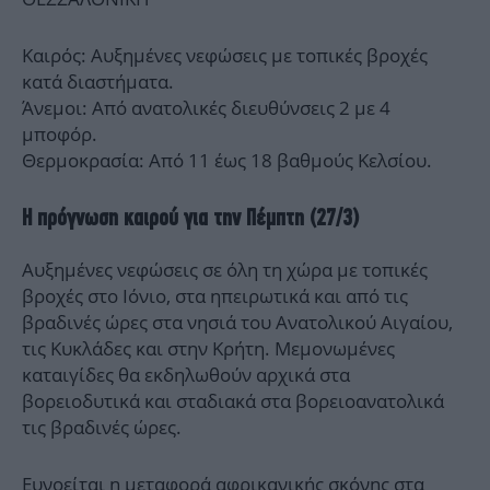
Καιρός: Αυξημένες νεφώσεις με τοπικές βροχές
κατά διαστήματα.
Άνεμοι: Από ανατολικές διευθύνσεις 2 με 4
μποφόρ.
Θερμοκρασία: Από 11 έως 18 βαθμούς Κελσίου.
Η πρόγνωση καιρού για την Πέμπτη (27/3)
Αυξημένες νεφώσεις σε όλη τη χώρα με τοπικές
βροχές στο Ιόνιο, στα ηπειρωτικά και από τις
βραδινές ώρες στα νησιά του Ανατολικού Αιγαίου,
τις Κυκλάδες και στην Κρήτη. Μεμονωμένες
καταιγίδες θα εκδηλωθούν αρχικά στα
βορειοδυτικά και σταδιακά στα βορειοανατολικά
τις βραδινές ώρες.
Ευνοείται η μεταφορά αφρικανικής σκόνης στα