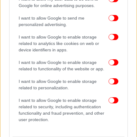
Google for online advertising purposes.
I want to allow Google to send me
personalized advertising.
I want to allow Google to enable storage
related to analytics like cookies on web or
device identifiers in apps.
I want to allow Google to enable storage
related to functionality of the website or app.
I want to allow Google to enable storage
related to personalization.
I want to allow Google to enable storage
related to security, including authentication
functionality and fraud prevention, and other
user protection.
ΠΕΡΙΣΣΟΤΕΡΑ ΒΙΝΤΕΟ