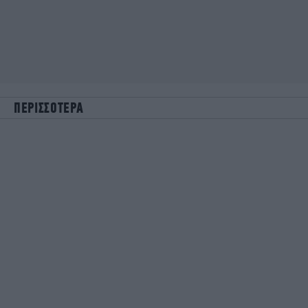
ΠΕΡΙΣΣΟΤΕΡΑ