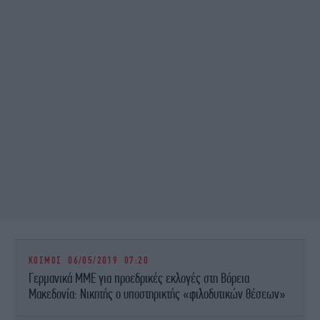
ΚΟΣΜΟΣ
06/05/2019 07:20
Γερμανικά ΜΜΕ για προεδρικές εκλογές στη Βόρεια
Μακεδονία: Νικητής ο υποστηρικτής «φιλοδυτικών θέσεων»