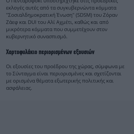
Ο Πεντάροφσκι υποστηρίχτηκε στις προεδρικές
εκλογές αυτές από τα συγκυβερνώντα κόμματα
"Σοσιαλδημοκρατική Ένωση" (SDSM) του Ζόραν
Ζάεφ και DUI του Αλί Αχμέτι, καθώς και από
μικρότερα κόμματα που συμμετέχουν στον
κυβερνητικό συνασπισμό.
Χαρτοφυλάκιο περιορισμένων εξουσιών
Οι εξουσίες του προέδρου της χώρας, σύμφωνα με
το Σύνταγμα είναι περιορισμένες και σχετίζονται
με ορισμένα θέματα εξωτερικής πολιτικής και
ασφάλειας.