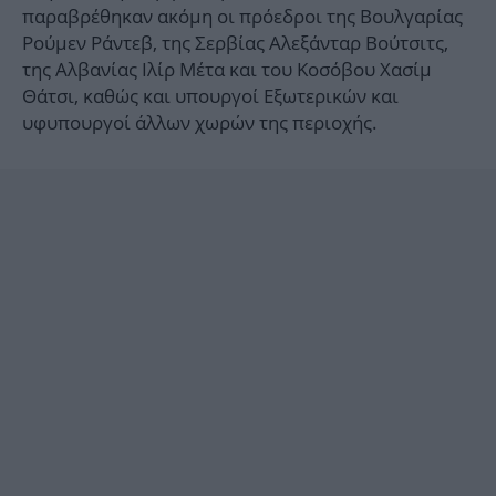
παραβρέθηκαν ακόμη οι πρόεδροι της Βουλγαρίας
Ρούμεν Ράντεβ, της Σερβίας Αλεξάνταρ Βούτσιτς,
της Αλβανίας Ιλίρ Μέτα και του Κοσόβου Χασίμ
Θάτσι, καθώς και υπουργοί Εξωτερικών και
υφυπουργοί άλλων χωρών της περιοχής.