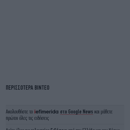
ΠΕΡΙΣΣΟΤΕΡΑ ΒΙΝΤΕΟ
Ακολουθήστε το
στο Google News
και μάθετε
πρώτοι όλες τις ειδήσεις