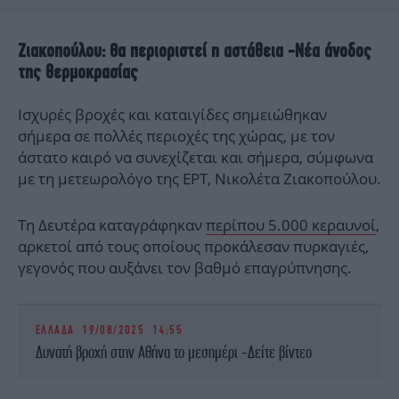
Ζιακοπούλου: Θα περιοριστεί η αστάθεια -Νέα άνοδος
της θερμοκρασίας
Ισχυρές βροχές και καταιγίδες σημειώθηκαν
σήμερα σε πολλές περιοχές της χώρας, με τον
άστατο καιρό να συνεχίζεται και σήμερα, σύμφωνα
με τη μετεωρολόγο της ΕΡΤ, Νικολέτα Ζιακοπούλου.
Τη Δευτέρα καταγράφηκαν
περίπου 5.000 κεραυνοί
,
αρκετοί από τους οποίους προκάλεσαν πυρκαγιές,
γεγονός που αυξάνει τον βαθμό επαγρύπνησης.
ΕΛΛΑΔΑ
19/08/2025 14:55
Δυνατή βροχή στην Αθήνα το μεσημέρι -Δείτε βίντεο