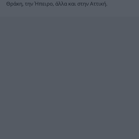
Θράκη, την Ήπειρο, άλλα και στην Αττική.