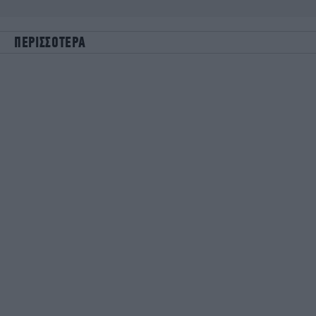
ΠΕΡΙΣΣΟΤΕΡΑ