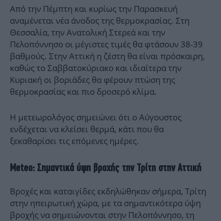
Από την Πέμπτη και κυρίως την Παρασκευή
αναμένεται νέα άνοδος της θερμοκρασίας. Στη
Θεσσαλία, την Ανατολική Στερεά και την
Πελοπόννησο οι μέγιστες τιμές θα φτάσουν 38-39
βαθμούς. Στην Αττική η ζέστη θα είναι πρόσκαιρη,
καθώς το Σαββατοκύριακο και ιδιαίτερα την
Κυριακή οι βοριάδες θα φέρουν πτώση της
θερμοκρασίας και πιο δροσερό κλίμα.
Η μετεωρολόγος σημειώνει ότι ο Αύγουστος
ενδέχεται να κλείσει θερμά, κάτι που θα
ξεκαθαρίσει τις επόμενες ημέρες.
Meteo: Σημαντικά ύψη βροχής την Τρίτη στην Αττική
Βροχές και καταιγίδες εκδηλώθηκαν σήμερα, Τρίτη
στην ηπειρωτική χώρα, με τα σημαντικότερα ύψη
βροχής να σημειώνονται στην Πελοπόννησο, τη