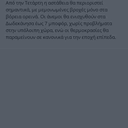
Από την Τετάρτη η αστάθεια θα περιοριστεί
σημαντικά, με μεμονωμένες βροχές μόνο στα
βόρεια ορεινά. Οι άνεμοι θα ενισχυθούν στα
Δωδεκάνησα έως 7 μποφόρ, χωρίς προβλήματα
στην υπόλοιπη χώρα, ενώ οι θερμοκρασίες θα
παραμείνουν σε κανονικά για την εποχή επίπεδα.