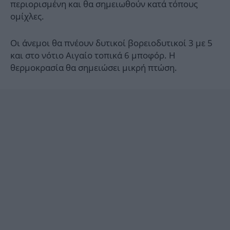
περιορισμένη και θα σημειωθούν κατά τόπους
ομίχλες.
Οι άνεμοι θα πνέουν δυτικοί βορειοδυτικοί 3 με 5
και στο νότιο Αιγαίο τοπικά 6 μποφόρ. Η
θερμοκρασία θα σημειώσει μικρή πτώση.