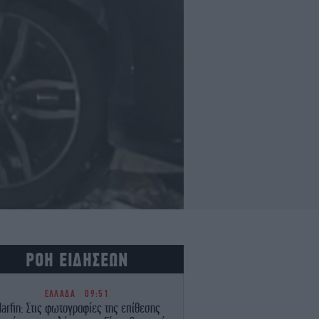
ΡΟΗ ΕΙΔΗΣΕΩΝ
ΕΛΛΑΔΑ
09:51
arfin: Στις φωτογραφίες της επίθεσης