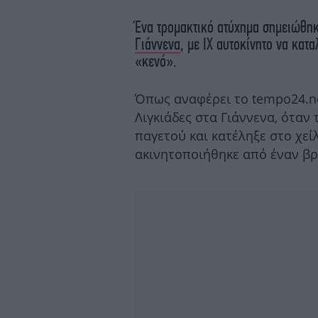
Ένα τρομακτικό ατύχημα σημειώθηκ
Γιάννενα
, με ΙΧ αυτοκίνητο να κατα
«κενό».
Όπως αναφέρει το tempo24.n
Λιγκιάδες στα Γιάννενα, όταν
παγετού και κατέληξε στο χεί
ακινητοποιήθηκε από έναν βρ