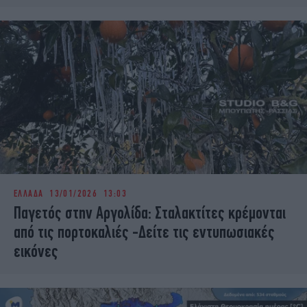
ΕΛΛΑΔΑ
13/01/2026 13:03
Παγετός στην Αργολίδα: Σταλακτίτες κρέμονται
από τις πορτοκαλιές -Δείτε τις εντυπωσιακές
εικόνες