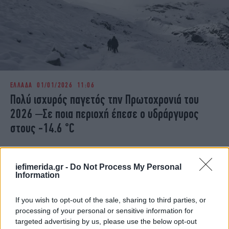
ΕΛΛΑΔΑ
01/01/2026 11:06
Πολύ ισχυρός παγετός την Πρωτοχρονιά του
2026 –Σε ποια περιοχή έπεσε ο υδράργυρος
στους -14.6 °C
iefimerida.gr -
Do Not Process My Personal
Information
If you wish to opt-out of the sale, sharing to third parties, or
processing of your personal or sensitive information for
targeted advertising by us, please use the below opt-out