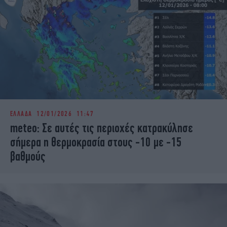
ΕΛΛΑΔΑ
12/01/2026 11:47
meteo: Σε αυτές τις περιοχές κατρακύλησε
σήμερα η θερμοκρασία στους -10 με -15
βαθμούς