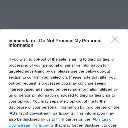
iefimerida.gr -
Do Not Process My Personal
Information
If you wish to opt-out of the sale, sharing to third parties, or
processing of your personal or sensitive information for
targeted advertising by us, please use the below opt-out
section to confirm your selection. Please note that after your
opt-out request is processed you may continue seeing
interest-based ads based on personal information utilized by
us or personal information disclosed to third parties prior to
your opt-out. You may separately opt-out of the further
disclosure of your personal information by third parties on the
IAB’s list of downstream participants. This information may
also be disclosed by us to third parties on the
IAB’s List of
Downstream Participants
that may further disclose it to other