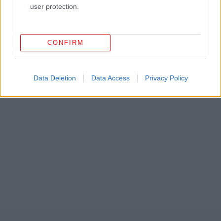
user protection.
CONFIRM
ΔΕΙΤΕ ΕΠΙΣΗΣ
Data Deletion
Data Access
Privacy Policy