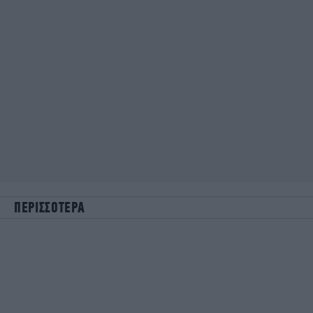
ΠΕΡΙΣΣΟΤΕΡΑ