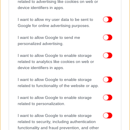
related to advertising like cookies on web or
device identifiers in apps.
I want to allow my user data to be sent to
Google for online advertising purposes.
I want to allow Google to send me
personalized advertising.
I want to allow Google to enable storage
related to analytics like cookies on web or
device identifiers in apps.
I want to allow Google to enable storage
related to functionality of the website or app.
I want to allow Google to enable storage
related to personalization.
I want to allow Google to enable storage
related to security, including authentication
functionality and fraud prevention, and other