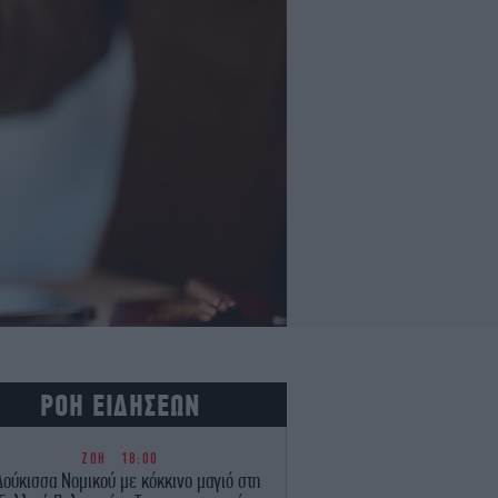
ΡΟΗ ΕΙΔΗΣΕΩΝ
ΖΩΗ
18:00
Δούκισσα Νομικού με κόκκινο μαγιό στη