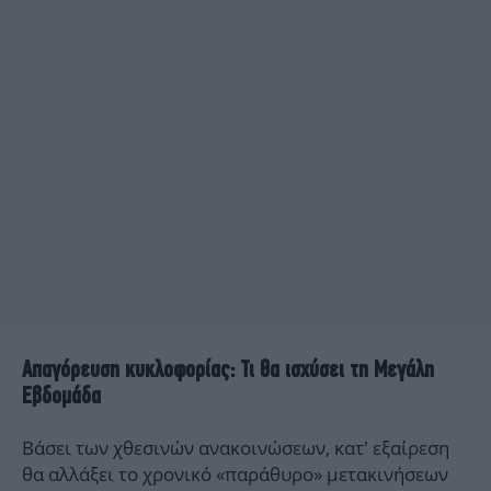
Απαγόρευση κυκλοφορίας: Τι θα ισχύσει τη Μεγάλη
Εβδομάδα
Βάσει των χθεσινών ανακοινώσεων, κατ’ εξαίρεση
θα αλλάξει το χρονικό «παράθυρο» μετακινήσεων