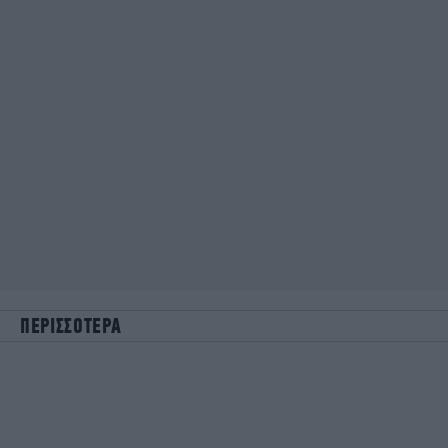
ΠΕΡΙΣΣΟΤΕΡΑ