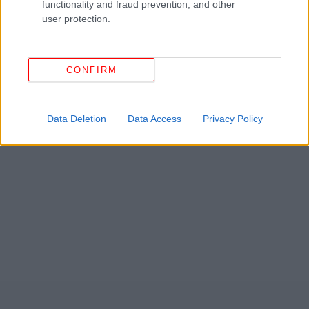
functionality and fraud prevention, and other
user protection.
CONFIRM
Data Deletion
Data Access
Privacy Policy