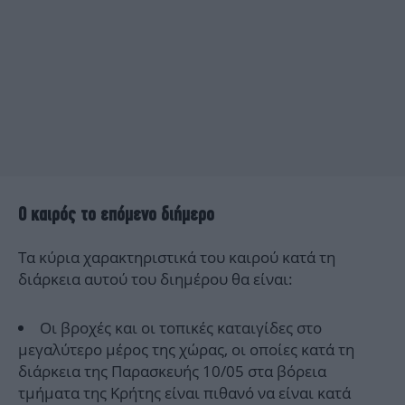
Ο καιρός το επόμενο διήμερο
Τα κύρια χαρακτηριστικά του καιρού κατά τη
διάρκεια αυτού του διημέρου θα είναι:
Οι βροχές και οι τοπικές καταιγίδες στο
μεγαλύτερο μέρος της χώρας, οι οποίες κατά τη
διάρκεια της Παρασκευής 10/05 στα βόρεια
τμήματα της Κρήτης είναι πιθανό να είναι κατά