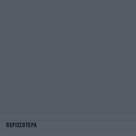
ΠΕΡΙΣΣΟΤΕΡΑ