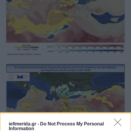
iefimerida.gr -
Do Not Process My Personal
Information