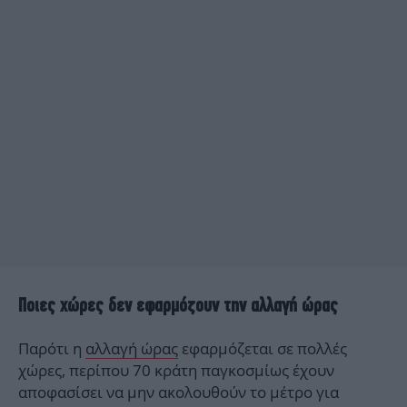
Ποιες χώρες δεν εφαρμόζουν την αλλαγή ώρας
Παρότι η
αλλαγή ώρας
εφαρμόζεται σε πολλές
χώρες, περίπου 70 κράτη παγκοσμίως έχουν
αποφασίσει να μην ακολουθούν το μέτρο για