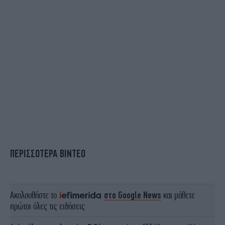
ΠΕΡΙΣΣΟΤΕΡΑ ΒΙΝΤΕΟ
Ακολουθήστε το
στο Google News
και μάθετε
πρώτοι όλες τις ειδήσεις