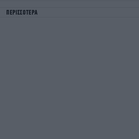
ΠΕΡΙΣΣΟΤΕΡΑ