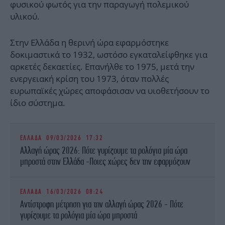
φυσικού φωτός για την παραγωγή πολεμικού
υλικού.
Στην Ελλάδα η θερινή ώρα εφαρμόστηκε
δοκιμαστικά το 1932, ωστόσο εγκαταλείφθηκε για
αρκετές δεκαετίες. Επανήλθε το 1975, μετά την
ενεργειακή κρίση του 1973, όταν πολλές
ευρωπαϊκές χώρες αποφάσισαν να υιοθετήσουν το
ίδιο σύστημα.
ΕΛΛΑΔΑ
09/03/2026 17:32
Αλλαγή ώρας 2026: Πότε γυρίζουμε τα ρολόγια μία ώρα
μπροστά στην Ελλάδα -Ποιες χώρες δεν την εφαρμόζουν
ΕΛΛΑΔΑ
16/03/2026 08:24
Αντίστροφη μέτρηση για την αλλαγή ώρας 2026 - Πότε
γυρίζουμε τα ρολόγια μία ώρα μπροστά