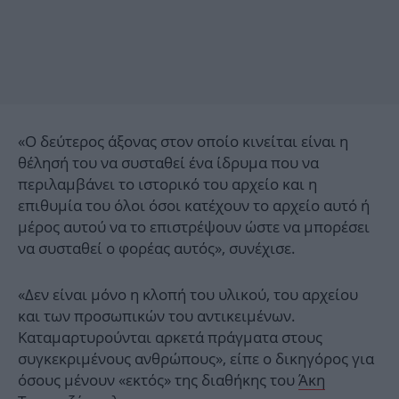
«Ο δεύτερος άξονας στον οποίο κινείται είναι η
θέλησή του να συσταθεί ένα ίδρυμα που να
περιλαμβάνει το ιστορικό του αρχείο και η
επιθυμία του όλοι όσοι κατέχουν το αρχείο αυτό ή
μέρος αυτού να το επιστρέψουν ώστε να μπορέσει
να συσταθεί ο φορέας αυτός», συνέχισε.
«Δεν είναι μόνο η κλοπή του υλικού, του αρχείου
και των προσωπικών του αντικειμένων.
Καταμαρτυρούνται αρκετά πράγματα στους
συγκεκριμένους ανθρώπους», είπε ο δικηγόρος για
όσους μένουν «εκτός» της διαθήκης του
Άκη