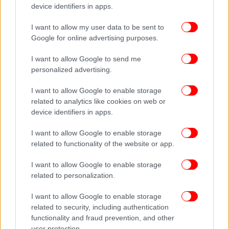
device identifiers in apps.
-Ποιες περιοχές θα επηρεάσει
I want to allow my user data to be sent to
Google for online advertising purposes.
I want to allow Google to send me
personalized advertising.
I want to allow Google to enable storage
related to analytics like cookies on web or
device identifiers in apps.
I want to allow Google to enable storage
related to functionality of the website or app.
I want to allow Google to enable storage
related to personalization.
I want to allow Google to enable storage
related to security, including authentication
functionality and fraud prevention, and other
user protection.