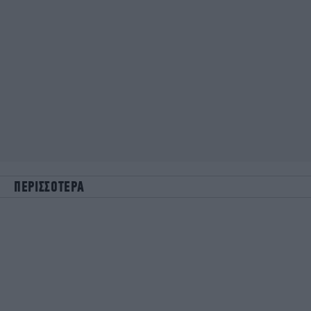
ΠΕΡΙΣΣΟΤΕΡΑ