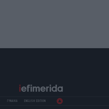
Ρ
ΓΥΝΑΙΚΑ
ENGLISH EDITION