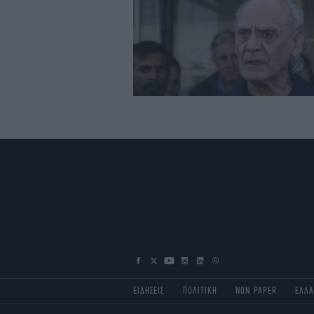
ΕΙΔΗΣΕΙΣ
ΠΟΛΙΤΙΚΗ
NON PAPER
ΕΛΛ