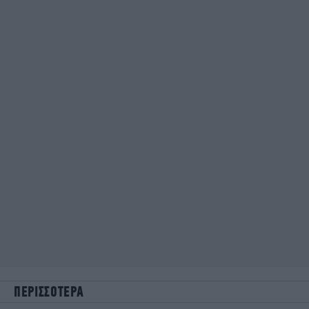
ΠΕΡΙΣΣΟΤΕΡΑ