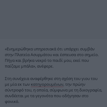
«Ενημερώθηκα υπηρεσιακά ότι υπάρχει συμβάν
στην Πλατεία Ασυρμάτου και έσπευσα στο σημείο.
Πήγα και βρήκα νεκρό το παιδί μου, εκεί που
παίζαμε μπάλα», ανέφερε.
Στη συνέχεια αναφέρθηκε στη σχέση του γιου του
με μία εκ των
κατηγορουμένων
, την πρώην
σύντροφό του, η οποία, σύμφωνα με τη δικογραφία,
συνδέεται με τα γεγονότα που οδήγησαν στο
φονικό.