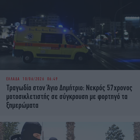
ΕΛΛΑΔΑ
10/06/2026 06:49
Τραγωδία στον Άγιο Δημήτριο: Νεκρός 57χρονος
μοτοσικλετιστής σε σύγκρουση με φορτηγό τα
ξημερώματα