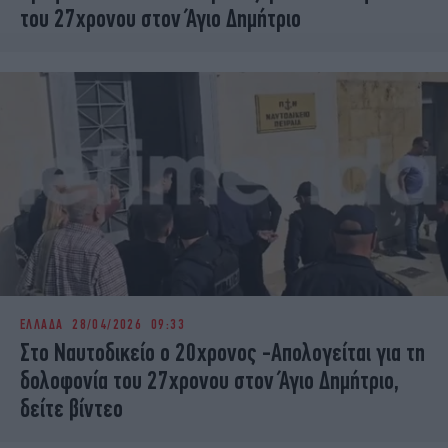
του 27χρονου στον Άγιο Δημήτριο
ΕΛΛΑΔΑ
28/04/2026 09:33
Στο Ναυτοδικείο ο 20χρονος -Απολογείται για τη
δολοφονία του 27χρονου στον Άγιο Δημήτριο,
δείτε βίντεο