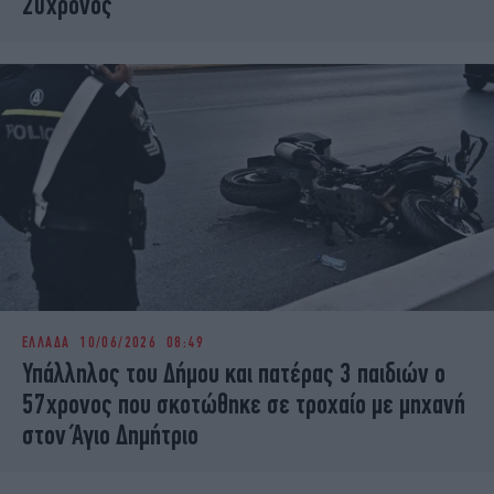
20χρονος
ΕΛΛΑΔΑ
10/06/2026 08:49
Υπάλληλος του Δήμου και πατέρας 3 παιδιών ο
57χρονος που σκοτώθηκε σε τροχαίο με μηχανή
στον Άγιο Δημήτριο