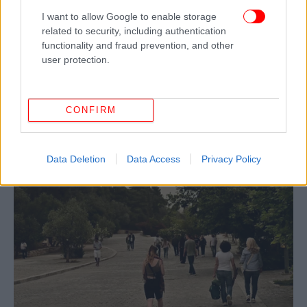
I want to allow Google to enable storage
related to security, including authentication
functionality and fraud prevention, and other
user protection.
CONFIRM
Data Deletion
Data Access
Privacy Policy