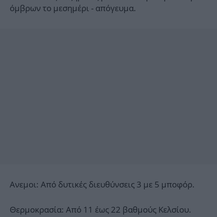
όμβρων το μεσημέρι - απόγευμα.
Ανεμοι: Από δυτικές διευθύνσεις 3 με 5 μποφόρ.
Θερμοκρασία: Από 11 έως 22 βαθμούς Κελσίου.