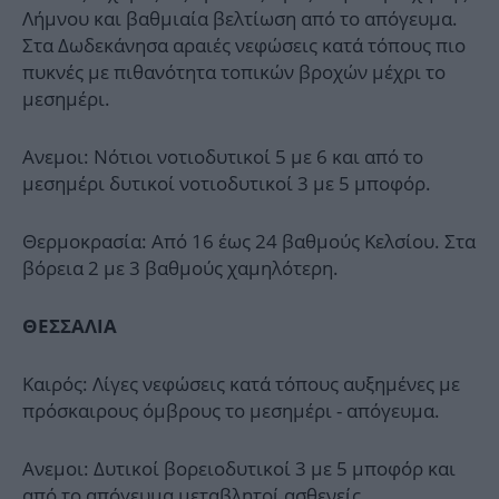
Λήμνου και βαθμιαία βελτίωση από το απόγευμα.
Στα Δωδεκάνησα αραιές νεφώσεις κατά τόπους πιο
πυκνές με πιθανότητα τοπικών βροχών μέχρι το
μεσημέρι.
Ανεμοι: Νότιοι νοτιοδυτικοί 5 με 6 και από το
μεσημέρι δυτικοί νοτιοδυτικοί 3 με 5 μποφόρ.
Θερμοκρασία: Από 16 έως 24 βαθμούς Κελσίου. Στα
βόρεια 2 με 3 βαθμούς χαμηλότερη.
ΘΕΣΣΑΛΙΑ
Καιρός: Λίγες νεφώσεις κατά τόπους αυξημένες με
πρόσκαιρους όμβρους το μεσημέρι - απόγευμα.
Ανεμοι: Δυτικοί βορειοδυτικοί 3 με 5 μποφόρ και
από το απόγευμα μεταβλητοί ασθενείς.