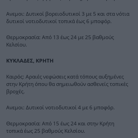
Ανεμοι: Δυτικοί βορειοδυτικοί 3 με 5 και στα νότια
δυτικοί νοτιοδυτικοί τοπικά έως 6 μποφόρ.
Θερμοκρασία: Από 13 έως 24 με 25 βαθμούς
Κελσίου.
ΚΥΚΛΑΔΕΣ, ΚΡΗΤΗ
Καιρός: Αραιές νεφώσεις κατά τόπους αυξημένες
στην Κρήτη όπου θα σημειωθούν ασθενείς τοπικές
βροχές.
Ανεμοι: Δυτικοί νοτιοδυτικοί 4 με 6 μποφόρ.
Θερμοκρασία: Από 15 έως 24 και στην Κρήτη
τοπικά έως 25 βαθμούς Κελσίου.