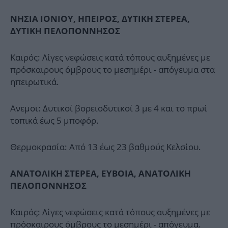
ΝΗΣΙΑ ΙΟΝΙΟΥ, ΗΠΕΙΡΟΣ, ΔΥΤΙΚΗ ΣΤΕΡΕΑ,
ΔΥΤΙΚΗ ΠΕΛΟΠΟΝΝΗΣΟΣ
Καιρός: Λίγες νεφώσεις κατά τόπους αυξημένες με
πρόσκαιρους όμβρους το μεσημέρι - απόγευμα στα
ηπειρωτικά.
Ανεμοι: Δυτικοί βορειοδυτικοί 3 με 4 και το πρωί
τοπικά έως 5 μποφόρ.
Θερμοκρασία: Από 13 έως 23 βαθμούς Κελσίου.
ΑΝΑΤΟΛΙΚΗ ΣΤΕΡΕΑ, ΕΥΒΟΙΑ, ΑΝΑΤΟΛΙΚΗ
ΠΕΛΟΠΟΝΝΗΣΟΣ
Καιρός: Λίγες νεφώσεις κατά τόπους αυξημένες με
πρόσκαιρους όμβρους το μεσημέρι - απόγευμα.