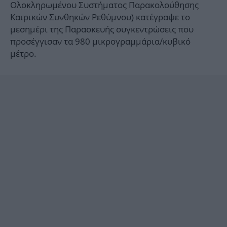
Ολοκληρωμένου Συστήματος Παρακολούθησης
Καιρικών Συνθηκών Ρεθύμνου) κατέγραψε το
μεσημέρι της Παρασκευής συγκεντρώσεις που
προσέγγισαν τα 980 μικρογραμμάρια/κυβικό
μέτρο.