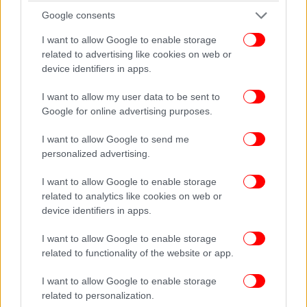
Google consents
I want to allow Google to enable storage
related to advertising like cookies on web or
device identifiers in apps.
I want to allow my user data to be sent to
Google for online advertising purposes.
I want to allow Google to send me
personalized advertising.
I want to allow Google to enable storage
related to analytics like cookies on web or
device identifiers in apps.
I want to allow Google to enable storage
related to functionality of the website or app.
I want to allow Google to enable storage
related to personalization.