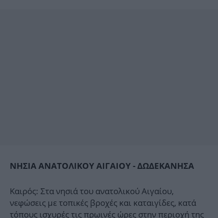
ΝΗΣΙΑ ΑΝΑΤΟΛΙΚΟΥ ΑΙΓΑΙΟΥ - ΔΩΔΕΚΑΝΗΣΑ
Καιρός: Στα νησιά του ανατολικού Αιγαίου,
νεφώσεις με τοπικές βροχές και καταιγίδες, κατά
τόπους ισχυρές τις πρωινές ώρες στην περιοχή της