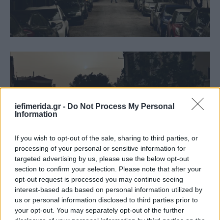
iefimerida.gr -
Do Not Process My Personal
Information
If you wish to opt-out of the sale, sharing to third parties, or
processing of your personal or sensitive information for
targeted advertising by us, please use the below opt-out
section to confirm your selection. Please note that after your
opt-out request is processed you may continue seeing
interest-based ads based on personal information utilized by
us or personal information disclosed to third parties prior to
your opt-out. You may separately opt-out of the further