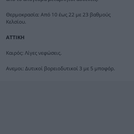
Θερμοκρασία: Από 10 έως 22 με 23 βαθμούς
Κελσίου.
ΑΤΤΙΚΗ
Καιρός: Λίγες νεφώσεις.
Ανεμοι: Δυτικοί βορειοδυτικοί 3 με 5 μποφόρ.