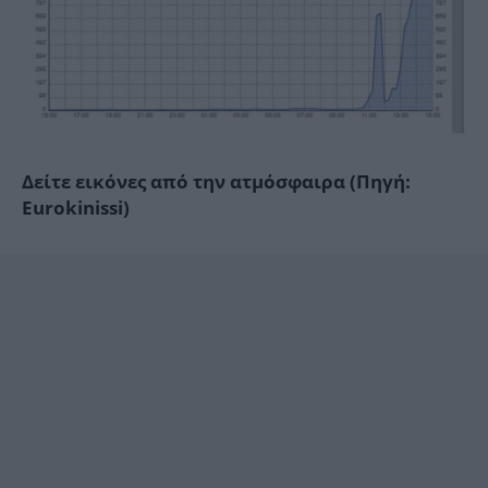
Δείτε εικόνες από την ατμόσφαιρα (Πηγή:
Eurokinissi)