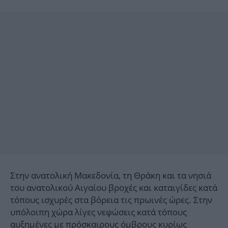
Στην ανατολική Μακεδονία, τη Θράκη και τα νησιά
του ανατολικού Αιγαίου βροχές και καταιγίδες κατά
τόπους ισχυρές στα βόρεια τις πρωινές ώρες. Στην
υπόλοιπη χώρα λίγες νεφώσεις κατά τόπους
αυξημένες με πρόσκαιρους όμβρους κυρίως