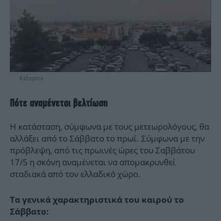
Καλαμάτα
Πότε αναμένεται βελτίωση
Η κατάσταση, σύμφωνα με τους μετεωρολόγους, θα
αλλάξει από το Σάββατο το πρωί. Σύμφωνα με την
πρόβλεψη, από τις πρωινές ώρες του Σαββάτου
17/5 η σκόνη αναμένεται να απομακρυνθεί
σταδιακά από τον ελλαδικό χώρο.
Τα γενικά χαρακτηριστικά του καιρού το
Σάββατο: