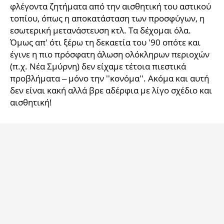
φλέγοντα ζητήματα από την αισθητική του αστικού
τοπίου, όπως η αποκατάσταση των προσφύγων, η
εσωτερική μετανάστευση κτλ. Τα δέχομαι όλα.
Όμως απ' ότι ξέρω τη δεκαετία του '90 οπότε και
έγινε η πιο πρόσφατη άλωση ολόκληρων περιοχών
(π.χ. Νέα Σμύρνη) δεν είχαμε τέτοια πιεστικά
προβλήματα – μόνο την ''κονόμα''. Ακόμα και αυτή
δεν είναι κακή αλλά βρε αδέρφια με λίγο σχέδιο και
αισθητική!