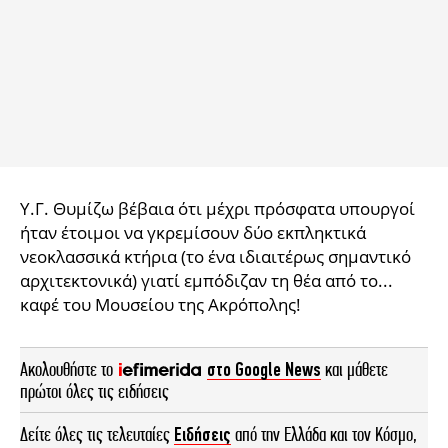
Υ.Γ. Θυμίζω βέβαια ότι μέχρι πρόσφατα υπουργοί
ήταν έτοιμοι να γκρεμίσουν δύο εκπληκτικά
νεοκλασσικά κτήρια (το ένα ιδιαιτέρως σημαντικό
αρχιτεκτονικά) γιατί εμπόδιζαν τη θέα από το...
καφέ του Μουσείου της Ακρόπολης!
Ακολουθήστε το
στο Google News
και μάθετε
πρώτοι όλες τις ειδήσεις
Δείτε όλες τις τελευταίες
Ειδήσεις
από την Ελλάδα και τον Κόσμο,