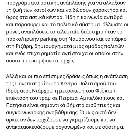
προγράμματα αστικής ανάπλασης για να αλλάξουν
τη ζωή των κατοίκων και να δώσουν χαρακτήρα και
ύφος στα αστικά κέντρα. Ήδη η κοινωνία αντιδρά
και παρασύρει και το πολιτικό σύστημα- άλλωστε οι
μόνες αναπλάσεις το τελευταίο διάστημα ήταν το
πάρκο/πρώην parking στη Ναυαρίνου και το πάρκο
στη Ριζάρη, δημιουργήματα μιας ομάδας πολιτών
και ενός επιχειρηματία αντίστοιχα οι οποίοι στην
ουσία παρέκαμψαν τις αρχές.
Αλλά και οι πιο επίσημες δράσεις όπως η ανάπλαση
της Πανεπιστημίου, το Κέντρο Πολιτισμού του
Ιδρύματος Νιάρχου, η μετασκευή του Φιξ και η
επέκταση του τραμ
σε Πειραιά, Αμπελόκηπους και
Πατήσια είναι σημαντικά βήματα αισθητικής και
συγκοινωνιακής αναβάθμισης. Όμως αυτό δεν
αρκεί αν δεν αρχίζουμε να γκρεμίζουμε και να
ανακατασκευάζουμε οργανωμένα και με σύστημα.