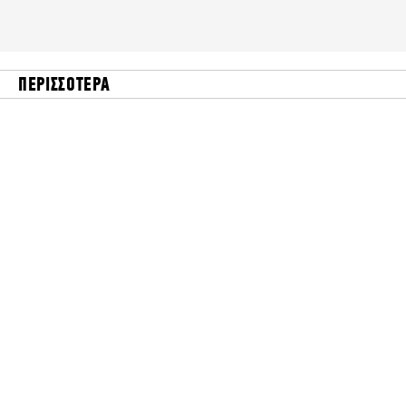
ΠΕΡΙΣΣΟΤΕΡΑ