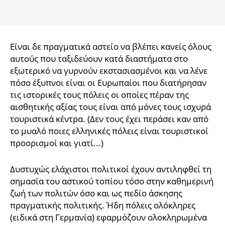
Είναι δε πραγματικά αστείο να βλέπει κανείς όλους
αυτούς που ταξιδεύουν κατά διαστήματα στο
εξωτερικό να γυρνούν εκστασιασμένοι και να λένε
πόσο έξυπνοι είναι οι Ευρωπαίοι που διατήρησαν
τις ιστορικές τους πόλεις οι οποίες πέραν της
αισθητικής αξίας τους είναι από μόνες τους ισχυρά
τουριστικά κέντρα. (Δεν τους έχει περάσει καν από
το μυαλό ποιες ελληνικές πόλεις είναι τουριστικοί
προορισμοί και γιατί...)
Δυστυχώς ελάχιστοι πολιτικοί έχουν αντιληφθεί τη
σημασία του αστικού τοπίου τόσο στην καθημερινή
ζωή των πολιτών όσο και ως πεδίο άσκησης
πραγματικής πολιτικής. Ήδη πόλεις ολόκληρες
(ειδικά στη Γερμανία) εφαρμόζουν ολοκληρωμένα