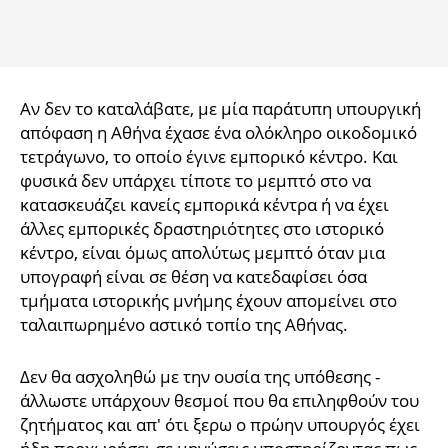
Αν δεν το καταλάβατε, με μία παράτυπη υπουργική
απόφαση η Αθήνα έχασε ένα ολόκληρο οικοδομικό
τετράγωνο, το οποίο έγινε εμπορικό κέντρο. Και
φυσικά δεν υπάρχει τίποτε το μεμπτό στο να
κατασκευάζει κανείς εμπορικά κέντρα ή να έχει
άλλες εμπορικές δραστηριότητες στο ιστορικό
κέντρο, είναι όμως απολύτως μεμπτό όταν μια
υπογραφή είναι σε θέση να κατεδαφίσει όσα
τμήματα ιστορικής μνήμης έχουν απομείνει στο
ταλαιπωρημένο αστικό τοπίο της Αθήνας.
Δεν θα ασχοληθώ με την ουσία της υπόθεσης -
άλλωστε υπάρχουν θεσμοί που θα επιληφθούν του
ζητήματος και απ' ότι ξερω ο πρώην υπουργός έχει