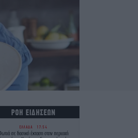
ΡΟΗ ΕΙΔΗΣΕΩΝ
ΕΛΛΑΔΑ
17:54
Φωτιά σε δασική έκταση στην περιοχή