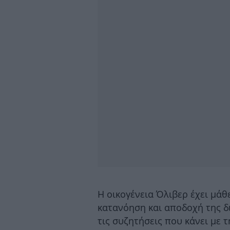
Η οικογένεια Όλιβερ έχει μάθ
κατανόηση και αποδοχή της δι
τις συζητήσεις που κάνει με 