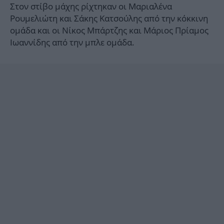
Στον στίβο μάχης ρίχτηκαν οι Μαριαλένα
Ρουμελιώτη και Σάκης Κατσούλης από την κόκκινη
ομάδα και οι Νίκος Μπάρτζης και Μάριος Πρίαμος
Ιωαννίδης από την μπλε ομάδα.