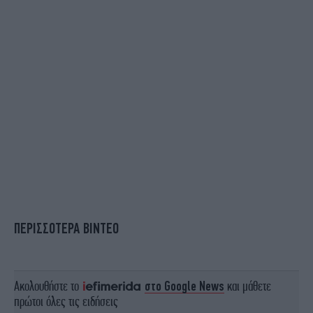
ΠΕΡΙΣΣΟΤΕΡΑ ΒΙΝΤΕΟ
Ακολουθήστε το
στο Google News
και μάθετε
πρώτοι όλες τις ειδήσεις