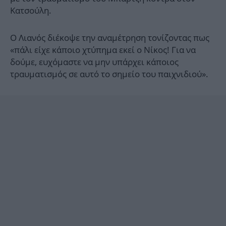
Κατσούλη.
Ο Λιανός διέκοψε την αναμέτρηση τονίζοντας πως
«πάλι είχε κάποιο χτύπημα εκεί ο Νίκος! Για να
δούμε, ευχόμαστε να μην υπάρχει κάποιος
τραυματισμός σε αυτό το σημείο του παιχνιδιού».