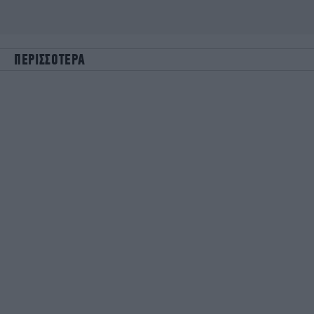
ΠΕΡΙΣΣΟΤΕΡΑ