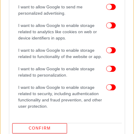
I want to allow Google to send me
personalized advertising.
I want to allow Google to enable storage
related to analytics like cookies on web or
device identifiers in apps.
I want to allow Google to enable storage
related to functionality of the website or app.
I want to allow Google to enable storage
related to personalization.
I want to allow Google to enable storage
related to security, including authentication
functionality and fraud prevention, and other
user protection.
CONFIRM