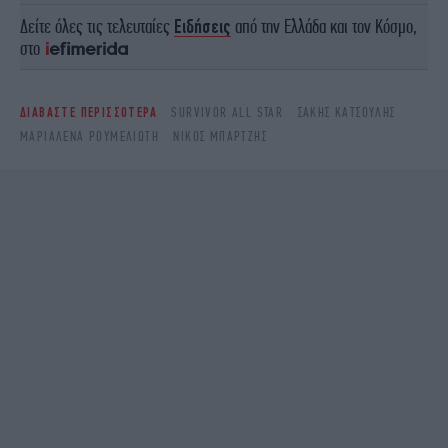
Δείτε όλες τις τελευταίες
Ειδήσεις
από την Ελλάδα και τον Κόσμο,
στο
ΔΙΑΒΑΣΤΕ ΠΕΡΙΣΣΟΤΕΡΑ
SURVIVOR ALL STAR
ΣΑΚΗΣ ΚΑΤΣΟΥΛΗΣ
ΜΑΡΙΑΛΕΝΑ ΡΟΥΜΕΛΙΩΤΗ
ΝΙΚΟΣ ΜΠΑΡΤΖΗΣ