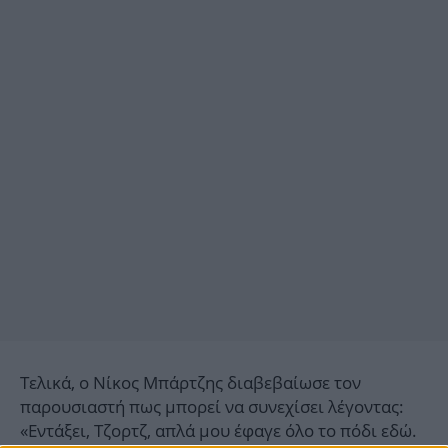
Τελικά, ο Νίκος Μπάρτζης διαβεβαίωσε τον
παρουσιαστή πως μπορεί να συνεχίσει λέγοντας:
«Εντάξει, Τζορτζ, απλά μου έφαγε όλο το πόδι εδώ.