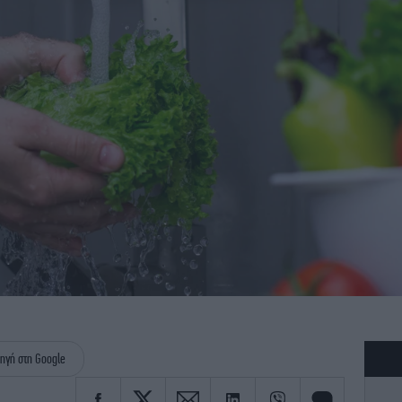
ηγή στη Google