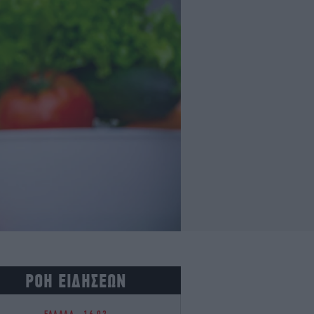
ΡΟΗ ΕΙΔΗΣΕΩΝ