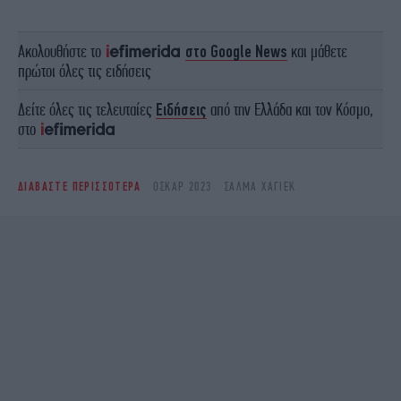
Ακολουθήστε το
στο Google News
και μάθετε
πρώτοι όλες τις ειδήσεις
Δείτε όλες τις τελευταίες
Ειδήσεις
από την Ελλάδα και τον Κόσμο,
στο
ΔΙΑΒΑΣΤΕ ΠΕΡΙΣΣΟΤΕΡΑ
ΟΣΚΑΡ 2023
ΣΆΛΜΑ ΧΆΓΙΕΚ