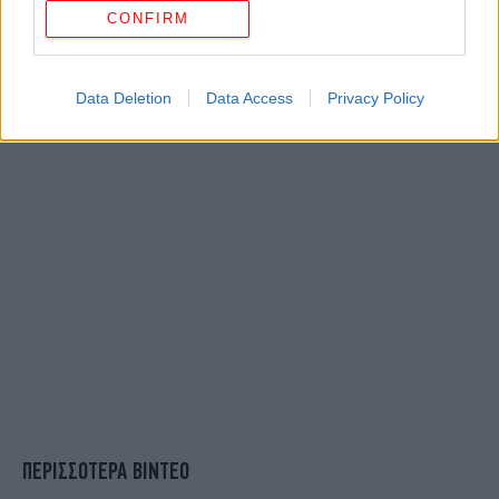
CONFIRM
Data Deletion
Data Access
Privacy Policy
ΠΕΡΙΣΣΟΤΕΡΑ ΒΙΝΤΕΟ