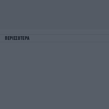
ΠΕΡΙΣΣΟΤΕΡΑ