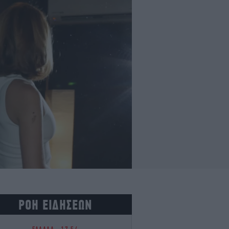
ΡΟΗ ΕΙΔΗΣΕΩΝ