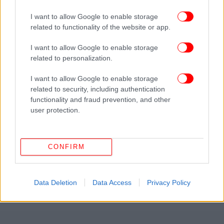
I want to allow Google to enable storage
related to functionality of the website or app.
I want to allow Google to enable storage
related to personalization.
I want to allow Google to enable storage
related to security, including authentication
functionality and fraud prevention, and other
user protection.
CONFIRM
Data Deletion
Data Access
Privacy Policy