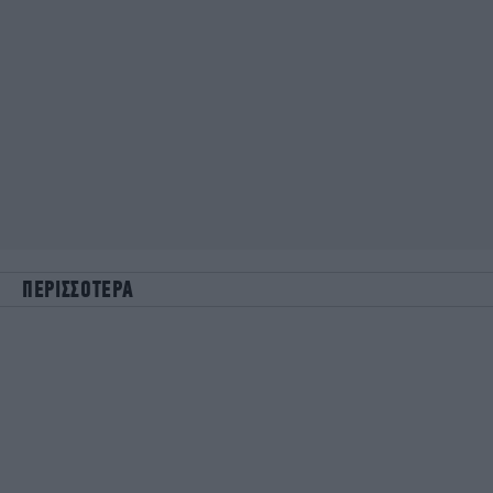
ΠΕΡΙΣΣΟΤΕΡΑ