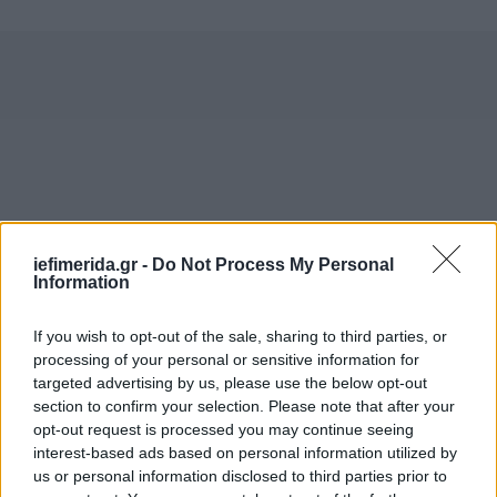
iefimerida.gr -
Do Not Process My Personal
Information
If you wish to opt-out of the sale, sharing to third parties, or
processing of your personal or sensitive information for
targeted advertising by us, please use the below opt-out
section to confirm your selection. Please note that after your
opt-out request is processed you may continue seeing
interest-based ads based on personal information utilized by
us or personal information disclosed to third parties prior to