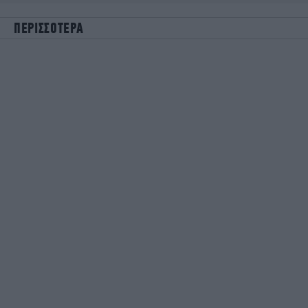
ΠΕΡΙΣΣΟΤΕΡΑ