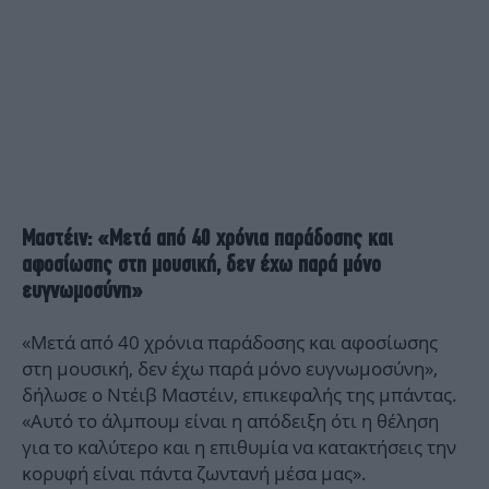
Μαστέιν: «Μετά από 40 χρόνια παράδοσης και
αφοσίωσης στη μουσική, δεν έχω παρά μόνο
ευγνωμοσύνη»
«Μετά από 40 χρόνια παράδοσης και αφοσίωσης
στη μουσική, δεν έχω παρά μόνο ευγνωμοσύνη»,
δήλωσε ο Ντέιβ Μαστέιν, επικεφαλής της μπάντας.
«Αυτό το άλμπουμ είναι η απόδειξη ότι η θέληση
για το καλύτερο και η επιθυμία να κατακτήσεις την
κορυφή είναι πάντα ζωντανή μέσα μας».