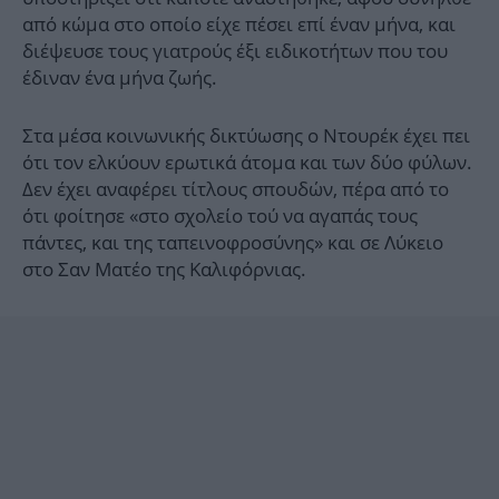
από κώμα στο οποίο είχε πέσει επί έναν μήνα, και
διέψευσε τους γιατρούς έξι ειδικοτήτων που του
έδιναν ένα μήνα ζωής.
Στα μέσα κοινωνικής δικτύωσης ο Ντουρέκ έχει πει
ότι τον ελκύουν ερωτικά άτομα και των δύο φύλων.
Δεν έχει αναφέρει τίτλους σπουδών, πέρα από το
ότι φοίτησε «στο σχολείο τού να αγαπάς τους
πάντες, και της ταπεινοφροσύνης» και σε Λύκειο
στο Σαν Ματέο της Καλιφόρνιας.