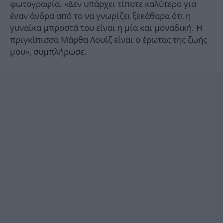
φωτογραφία. «Δεν υπάρχει τίποτε καλύτερο για
έναν άνδρα από το να γνωρίζει ξεκάθαρα ότι η
γυναίκα μπροστά του είναι η μία και μοναδική. Η
πριγκίπισσα Μάρθα Λουίζ είναι ο έρωτας της ζωής
μου», συμπλήρωσε.