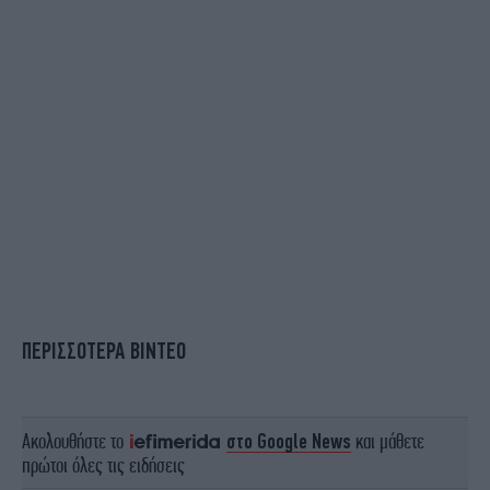
ΠΕΡΙΣΣΟΤΕΡΑ ΒΙΝΤΕΟ
Ακολουθήστε το
στο Google News
και μάθετε
πρώτοι όλες τις ειδήσεις