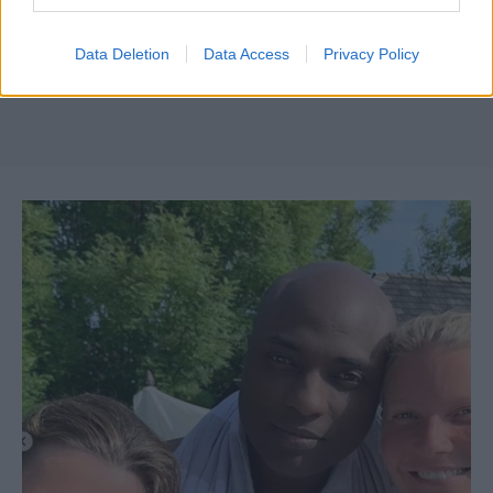
Data Deletion
Data Access
Privacy Policy