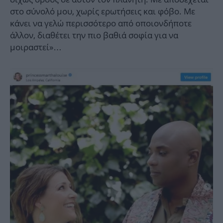
στο σύνολό μου, χωρίς ερωτήσεις και φόβο. Με
κάνει να γελώ περισσότερο από οποιονδήποτε
άλλον, διαθέτει την πιο βαθιά σοφία για να
μοιραστεί»…