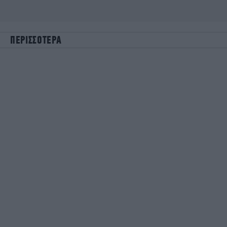
ΠΕΡΙΣΣΟΤΕΡΑ