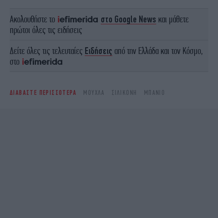
Ακολουθήστε το
στο Google News
και μάθετε
πρώτοι όλες τις ειδήσεις
Δείτε όλες τις τελευταίες
Ειδήσεις
από την Ελλάδα και τον Κόσμο,
στο
ΔΙΑΒΑΣΤΕ ΠΕΡΙΣΣΟΤΕΡΑ
ΜΟΎΧΛΑ
ΣΙΛΙΚΌΝΗ
ΜΠΆΝΙΟ