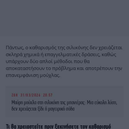
Πάντως, ο καθαρισμός της σιλικόνης δεν χρειάζεται
σκληρά χημικά ή επαγγελματικές δράσεις, καθώς
υπάρχουν δύο απλοί μέθοδοι που θα
αποκαταστήσουν το πρόβλημα και αποτρέπουν την
επανεμφάνιση μούχλας.
ΖΩΗ
31/03/2026 20:57
Μαύρη μούχλα στη σιλικόνη της μπανιέρας: Μια εύκολη λύση,
δεν χρειάζεται ξίδι ή μαγειρική σόδα
Τι θα χρειαστείτε πριν ξεκινήσετε τον καθαρισμό