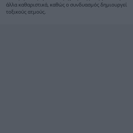
άλλα καθαριστικά, καθώς ο συνδυασμός δημιουργεί
τοξικούς ατμούς.