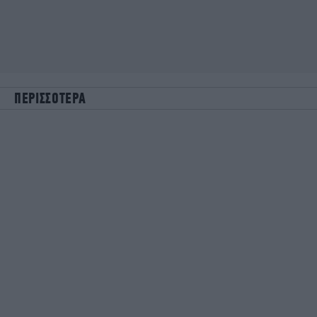
ΠΕΡΙΣΣΟΤΕΡΑ