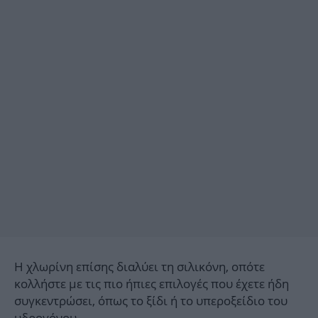
Η χλωρίνη επίσης διαλύει τη σιλικόνη, οπότε
κολλήστε με τις πιο ήπιες επιλογές που έχετε ήδη
συγκεντρώσει, όπως το ξίδι ή το υπεροξείδιο του
υδρογόνου.