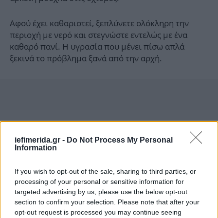
Αφού έχει καθαριστεί, ξεπλύνετε ολόκληρη την
περιοχή με νερό και στεγνώστε εντελώς με ένα
καθαρό πανί. Η υγρασία που μένει πίσω απλά
ξεκινά το πρόβλημα ξανά από την αρχή.
iefimerida.gr -
Do Not Process My Personal
Information
If you wish to opt-out of the sale, sharing to third parties, or
processing of your personal or sensitive information for
targeted advertising by us, please use the below opt-out
section to confirm your selection. Please note that after your
opt-out request is processed you may continue seeing