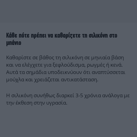
Κάθε πότε πρέπει να καθαρίζετε τη σιλικόνη στο
μπάνιο
Καθαρίστε σε βάθος τη σιλικόνη σε μηνιαία βάση
και να ελέγχετε για ξεφλούδισμα, ρωγμές ή κενά.
Αυτά τα σημάδια υποδεικνύουν ότι αναπτύσσεται
μούχλα και χρειάζεται αντικατάσταση.
Η σιλικόνη συνήθως διαρκεί 3-5 χρόνια ανάλογα με
την έκθεση στην υγρασία.