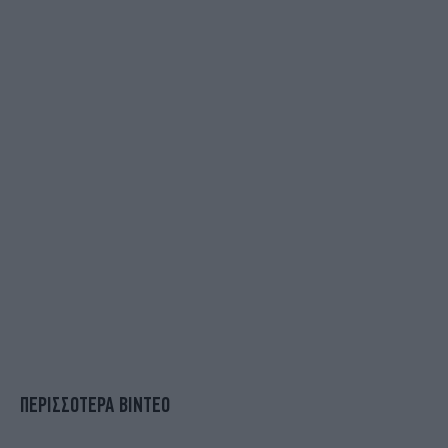
ΠΕΡΙΣΣΟΤΕΡΑ ΒΙΝΤΕΟ