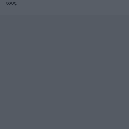
τους.