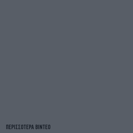
ΠΕΡΙΣΣΟΤΕΡΑ ΒΙΝΤΕΟ