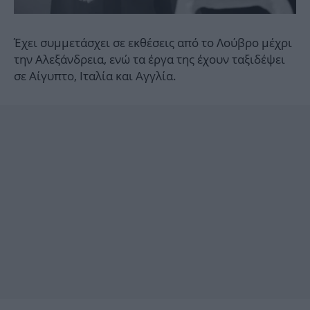
Έχει συμμετάσχει σε εκθέσεις από το Λούβρο μέχρι
την Αλεξάνδρεια, ενώ τα έργα της έχουν ταξιδέψει
σε Αίγυπτο, Ιταλία και Αγγλία.