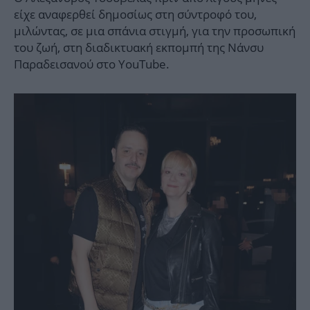
είχε αναφερθεί δημοσίως στη σύντροφό του,
μιλώντας, σε μια σπάνια στιγμή, για την προσωπική
του ζωή, στη διαδικτυακή εκπομπή της Νάνσυ
Παραδεισανού στο YouTube.