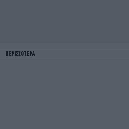
ΠΕΡΙΣΣΟΤΕΡΑ