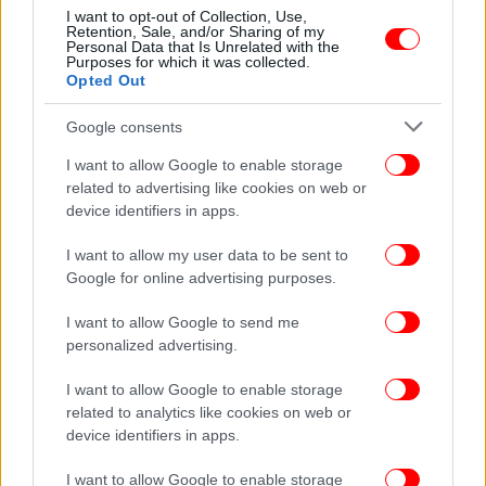
I want to opt-out of Collection, Use,
Retention, Sale, and/or Sharing of my
Personal Data that Is Unrelated with the
Purposes for which it was collected.
Opted Out
Google consents
I want to allow Google to enable storage
related to advertising like cookies on web or
device identifiers in apps.
I want to allow my user data to be sent to
Google for online advertising purposes.
I want to allow Google to send me
personalized advertising.
I want to allow Google to enable storage
related to analytics like cookies on web or
device identifiers in apps.
I want to allow Google to enable storage