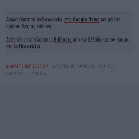
Ακολουθήστε το
στο Google News
και μάθετε
πρώτοι όλες τις ειδήσεις
Δείτε όλες τις τελευταίες
Ειδήσεις
από την Ελλάδα και τον Κόσμο,
στο
ΔΙΑΒΑΣΤΕ ΠΕΡΙΣΣΟΤΕΡΑ
ΑΛΕΞΑΝΔΡΟΣ ΤΣΟΥΒΕΛΑΣ
ΚΩΜΙΚΌΣ
ΣΎΝΤΡΟΦΟΣ
ΓΛΎΠΤΡΙΑ