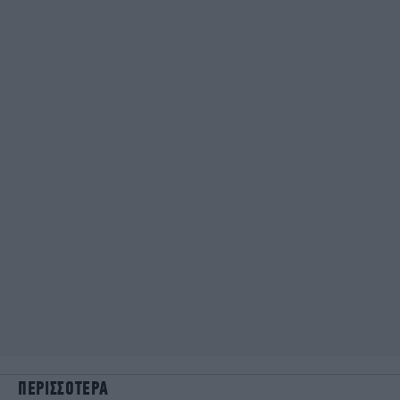
ΠΕΡΙΣΣΟΤΕΡΑ