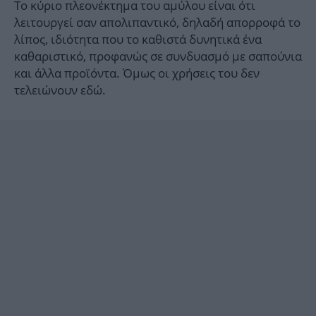
Το κύριο πλεονέκτημα του αμύλου είναι ότι
λειτουργεί σαν απολιπαντικό, δηλαδή απορροφά το
λίπος, ιδιότητα που το καθιστά δυνητικά ένα
καθαριστικό, προφανώς σε συνδυασμό με σαπούνια
και άλλα προϊόντα. Όμως οι χρήσεις του δεν
τελειώνουν εδώ.