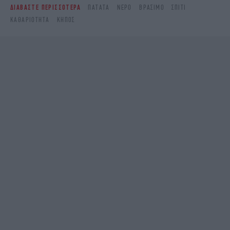
ΔΙΑΒΑΣΤΕ ΠΕΡΙΣΣΟΤΕΡΑ
ΠΑΤΆΤΑ
ΝΕΡΌ
ΒΡΆΣΙΜΟ
ΣΠΊΤΙ
ΚΑΘΑΡΙΌΤΗΤΑ
ΚΉΠΟΣ