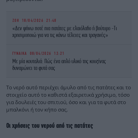
ΖΩΗ
18/04/2026 21:48
«Δεν ψήνω ποτέ πια πατάτες με ελαιόλαδο ή βούτυρο -Τι
χρησιμοποιώ για να τις κάνω τέλειες και τραγανές»
ΓΥΝΑΙΚΑ
08/04/2026 12:21
Με μία κουταλιά: Πώς ένα απλό υλικό της κουζίνας
δυναμώνει τα φυτά σας
Το νερό αυτό περιέχει άμυλο από τις πατάτες και το
στοιχείο αυτό το καθιστά εξαιρετικά χρήσιμο, τόσο
για δουλειές του σπιτιού, όσο και για τα φυτά στο
μπαλκόνι ή τον κήπο σας.
Οι χρήσεις του νερού από τις πατάτες