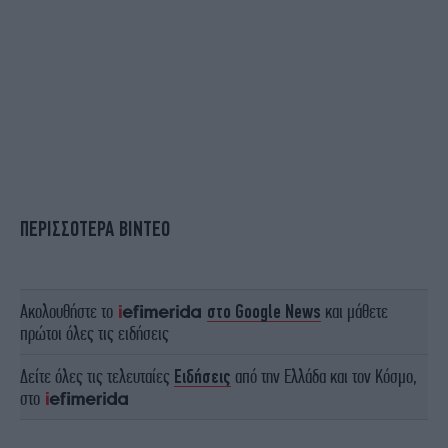
ΠΕΡΙΣΣΟΤΕΡΑ ΒΙΝΤΕΟ
Ακολουθήστε το
στο Google News
και μάθετε
πρώτοι όλες τις ειδήσεις
Δείτε όλες τις τελευταίες
Ειδήσεις
από την Ελλάδα και τον Κόσμο,
στο