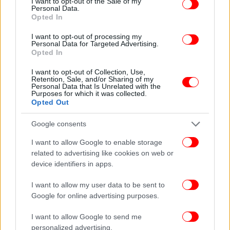
I want to opt-out of the Sale of my
Personal Data.
Opted In
I want to opt-out of processing my
Personal Data for Targeted Advertising.
Opted In
I want to opt-out of Collection, Use,
Retention, Sale, and/or Sharing of my
Personal Data that Is Unrelated with the
Purposes for which it was collected.
Opted Out
Google consents
I want to allow Google to enable storage
related to advertising like cookies on web or
device identifiers in apps.
I want to allow my user data to be sent to
Google for online advertising purposes.
I want to allow Google to send me
personalized advertising.