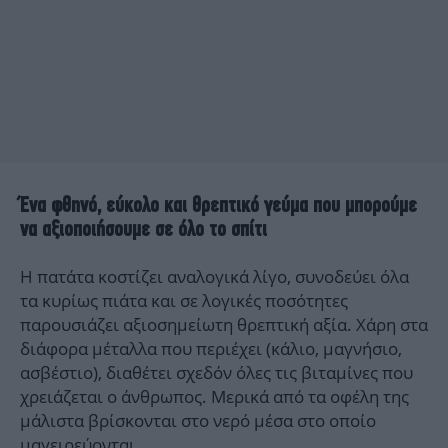
Ένα φθηνό, εύκολο και θρεπτικό γεύμα που μπορούμε
να αξιοποιήσουμε σε όλο το σπίτι
Η πατάτα κοστίζει αναλογικά λίγο, συνοδεύει όλα
τα κυρίως πιάτα και σε λογικές ποσότητες
παρουσιάζει αξιοσημείωτη θρεπτική αξία. Χάρη στα
διάφορα μέταλλα που περιέχει (κάλιο, μαγνήσιο,
ασβέστιο), διαθέτει σχεδόν όλες τις βιταμίνες που
χρειάζεται ο άνθρωπος. Μερικά από τα οφέλη της
μάλιστα βρίσκονται στο νερό μέσα στο οποίο
μαγειρεύονται.