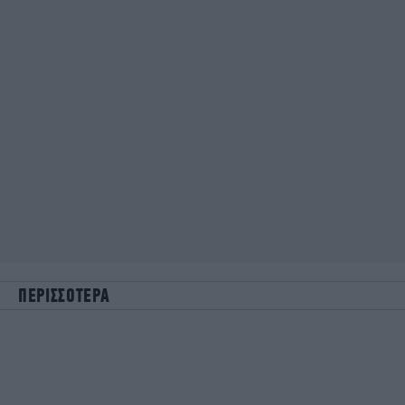
ΠΕΡΙΣΣΟΤΕΡΑ