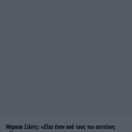
Μπρουκ Σιλντς: «Είχα έναν από τους πιο αστείους