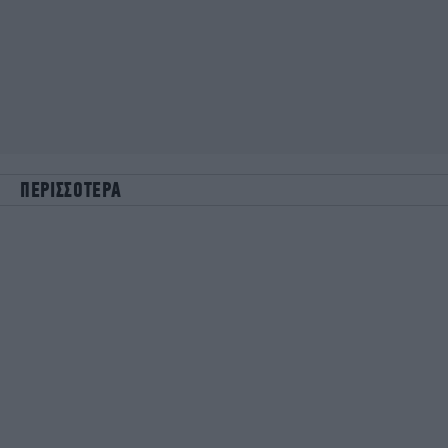
ΠΕΡΙΣΣΟΤΕΡΑ