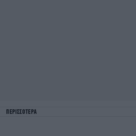
ΠΕΡΙΣΣΟΤΕΡΑ