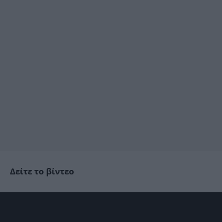
Δείτε το βίντεο