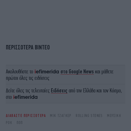
ΠΕΡΙΣΣΟΤΕΡΑ ΒΙΝΤΕΟ
Ακολουθήστε το
στο Google News
και μάθετε
πρώτοι όλες τις ειδήσεις
Δείτε όλες τις τελευταίες
Ειδήσεις
από την Ελλάδα και τον Κόσμο,
στο
ΔΙΑΒΑΣΤΕ ΠΕΡΙΣΣΟΤΕΡΑ
ΜΙΚ ΤΖΆΓΚΕΡ
ROLLING STONES
ΜΟΥΣΙΚΉ
ΡΟΚ
ΠΟΠ