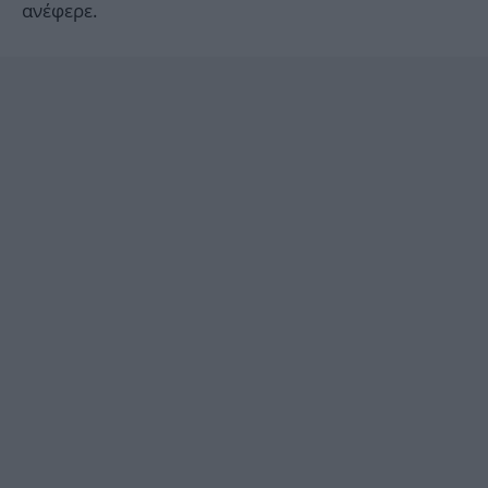
ανέφερε.