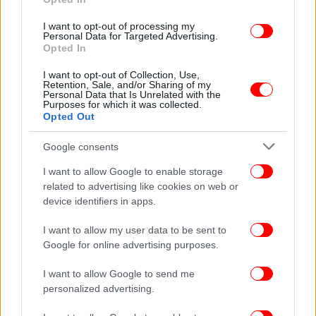
I want to opt-out of processing my
Personal Data for Targeted Advertising.
Opted In
I want to opt-out of Collection, Use,
Retention, Sale, and/or Sharing of my
Personal Data that Is Unrelated with the
Purposes for which it was collected.
Opted Out
Google consents
I want to allow Google to enable storage
related to advertising like cookies on web or
device identifiers in apps.
I want to allow my user data to be sent to
Google for online advertising purposes.
I want to allow Google to send me
personalized advertising.
«Έχω στιγμές κατά τις οποίες ακούω ποπ μουσική