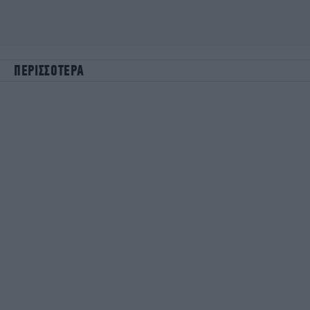
ΠΕΡΙΣΣΟΤΕΡΑ