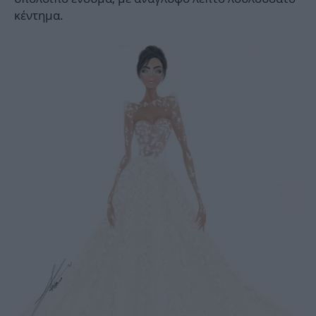
κέντημα.