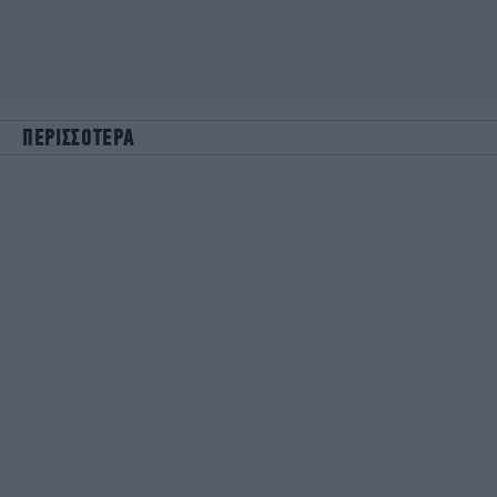
ΠΕΡΙΣΣΟΤΕΡΑ