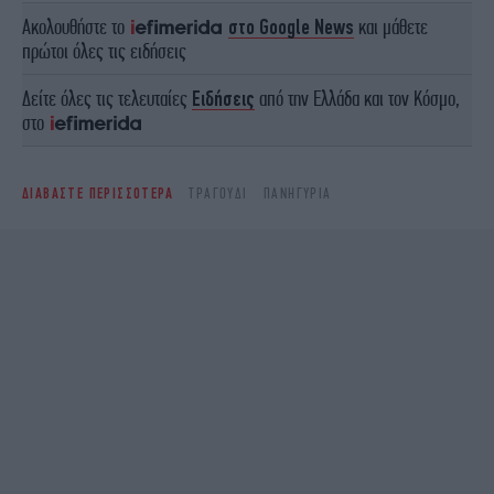
Ακολουθήστε το
στο Google News
και μάθετε
πρώτοι όλες τις ειδήσεις
Δείτε όλες τις τελευταίες
Ειδήσεις
από την Ελλάδα και τον Κόσμο,
στο
ΔΙΑΒΑΣΤΕ ΠΕΡΙΣΣΟΤΕΡΑ
ΤΡΑΓΟΎΔΙ
ΠΑΝΗΓΎΡΙΑ